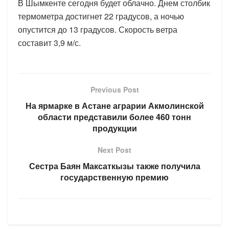
В Шымкенте сегодня будет облачно. Днем столбик
термометра достигнет 22 градусов, а ночью
опустится до 13 градусов. Скорость ветра
составит 3,9 м/с.
Previous Post
На ярмарке в Астане аграрии Акмолинской
области представили более 460 тонн
продукции
Next Post
Сестра Баян Максаткызы также получила
государственную премию