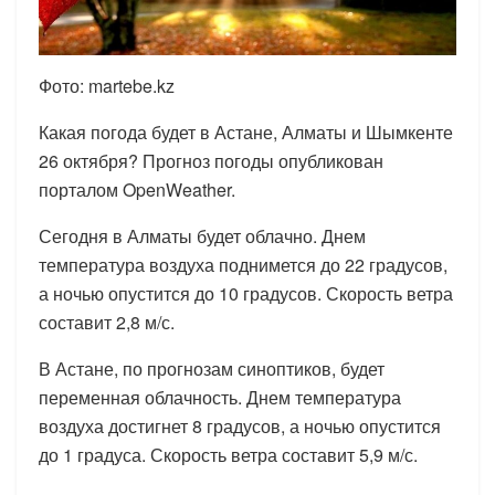
Фото: martebe.kz
Какая погода будет в Астане, Алматы и Шымкенте
26 октября? Прогноз погоды опубликован
порталом OpenWeather.
Сегодня в Алматы будет облачно. Днем
температура воздуха поднимется до 22 градусов,
а ночью опустится до 10 градусов. Скорость ветра
составит 2,8 м/с.
В Астане, по прогнозам синоптиков, будет
переменная облачность. Днем температура
воздуха достигнет 8 градусов, а ночью опустится
до 1 градуса. Скорость ветра составит 5,9 м/с.