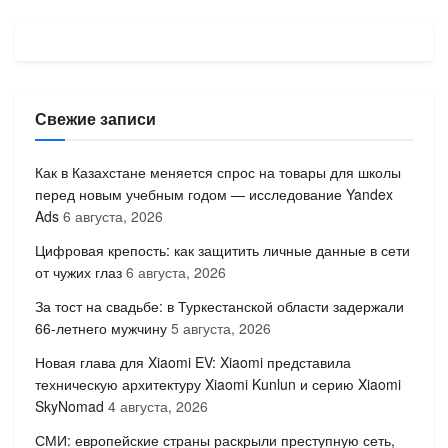
Свежие записи
Как в Казахстане меняется спрос на товары для школы
перед новым учебным годом — исследование Yandex
Ads
6 августа, 2026
Цифровая крепость: как защитить личные данные в сети
от чужих глаз
6 августа, 2026
За тост на свадьбе: в Туркестанской области задержали
66-летнего мужчину
5 августа, 2026
Новая глава для Xiaomi EV: Xiaomi представила
техническую архитектуру Xiaomi Kunlun и серию Xiaomi
SkyNomad
4 августа, 2026
СМИ: европейские страны раскрыли преступную сеть,