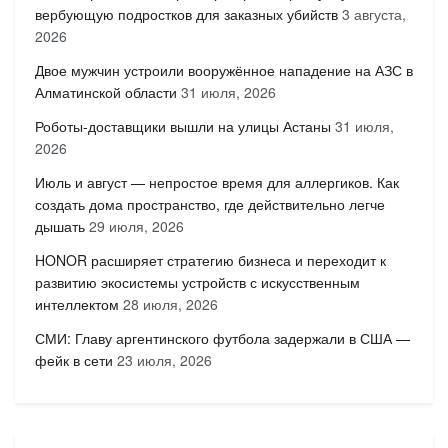
вербующую подростков для заказных убийств
3 августа,
2026
Двое мужчин устроили вооружённое нападение на АЗС в
Алматинской области
31 июля, 2026
Роботы-доставщики вышли на улицы Астаны
31 июля,
2026
Июль и август — непростое время для аллергиков. Как
создать дома пространство, где действительно легче
дышать
29 июля, 2026
HONOR расширяет стратегию бизнеса и переходит к
развитию экосистемы устройств с искусственным
интеллектом
28 июля, 2026
СМИ: Главу аргентинского футбола задержали в США —
фейк в сети
23 июля, 2026