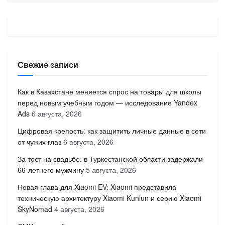
Свежие записи
Как в Казахстане меняется спрос на товары для школы
перед новым учебным годом — исследование Yandex
Ads
6 августа, 2026
Цифровая крепость: как защитить личные данные в сети
от чужих глаз
6 августа, 2026
За тост на свадьбе: в Туркестанской области задержали
66-летнего мужчину
5 августа, 2026
Новая глава для Xiaomi EV: Xiaomi представила
техническую архитектуру Xiaomi Kunlun и серию Xiaomi
SkyNomad
4 августа, 2026