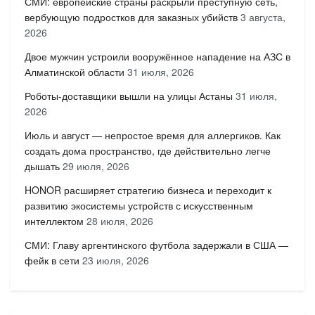
СМИ: европейские страны раскрыли преступную сеть,
вербующую подростков для заказных убийств
3 августа,
2026
Двое мужчин устроили вооружённое нападение на АЗС в
Алматинской области
31 июля, 2026
Роботы-доставщики вышли на улицы Астаны
31 июля,
2026
Июль и август — непростое время для аллергиков. Как
создать дома пространство, где действительно легче
дышать
29 июля, 2026
HONOR расширяет стратегию бизнеса и переходит к
развитию экосистемы устройств с искусственным
интеллектом
28 июля, 2026
СМИ: Главу аргентинского футбола задержали в США —
фейк в сети
23 июля, 2026