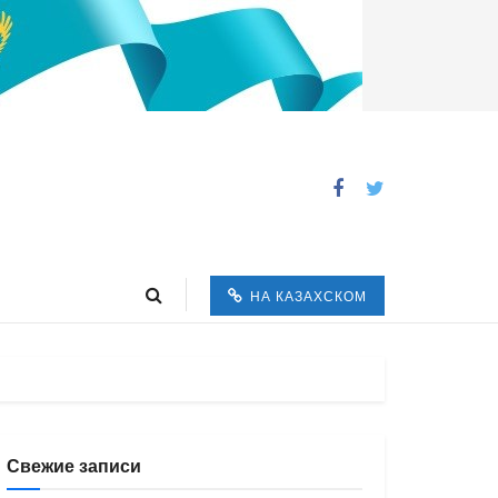
НА КАЗАХСКОМ
Свежие записи