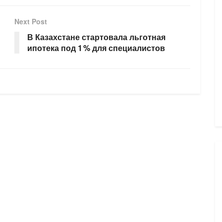
Next Post
В Казахстане стартовала льготная
ипотека под 1 % для специалистов