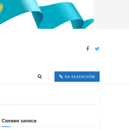
НА КАЗАХСКОМ
Свежие записи