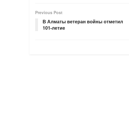
Previous Post
В Алматы ветеран войны отметил
101-летие