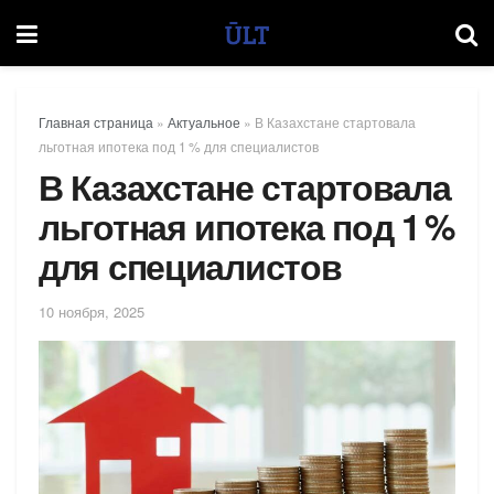
Главная страница
»
Актуальное
»
В Казахстане стартовала
льготная ипотека под 1 % для специалистов
В Казахстане стартовала
льготная ипотека под 1 %
для специалистов
10 ноября, 2025