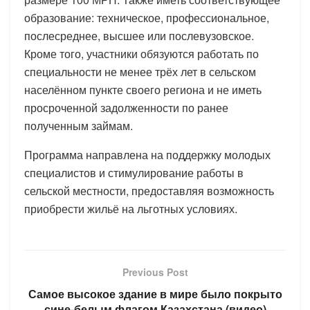
образование: техническое, профессиональное,
послесреднее, высшее или послевузовское.
Кроме того, участники обязуются работать по
специальности не менее трёх лет в сельском
населённом пункте своего региона и не иметь
просроченной задолженности по ранее
полученным займам.
Программа направлена на поддержку молодых
специалистов и стимулирование работы в
сельской местности, предоставляя возможность
приобрести жильё на льготных условиях.
Previous Post
Самое высокое здание в мире было покрыто
сине-белым флагом Казахстана (видео)