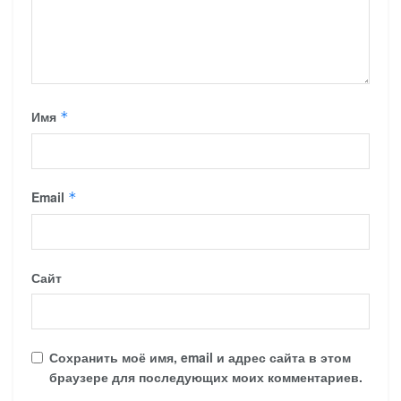
Имя
*
Email
*
Сайт
Сохранить моё имя, email и адрес сайта в этом
браузере для последующих моих комментариев.