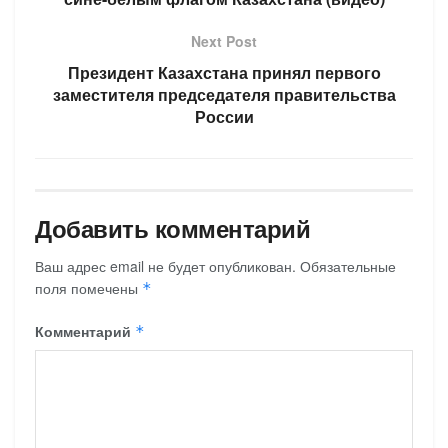
Next Post
Президент Казахстана принял первого
заместителя председателя правительства
России
Добавить комментарий
Ваш адрес email не будет опубликован.
Обязательные
поля помечены
*
Комментарий
*