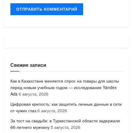
Свежие записи
Как в Казахстане меняется спрос на товары для школы
перед новым учебным годом — исследование Yandex
Ads
6 августа, 2026
Цифровая крепость: как защитить личные данные в сети
от чужих глаз
6 августа, 2026
За тост на свадьбе: в Туркестанской области задержали
66-летнего мужчину
5 августа, 2026