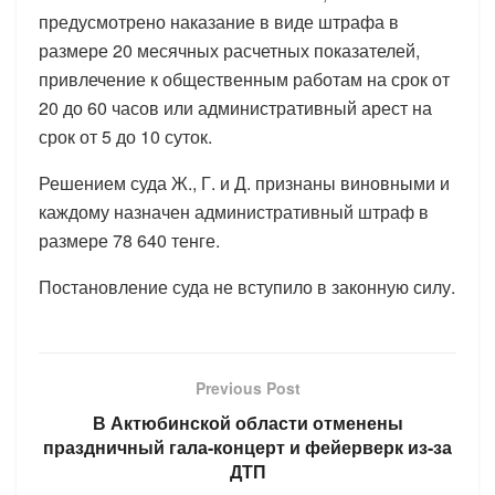
предусмотрено наказание в виде штрафа в
размере 20 месячных расчетных показателей,
привлечение к общественным работам на срок от
20 до 60 часов или административный арест на
срок от 5 до 10 суток.
Решением суда Ж., Г. и Д. признаны виновными и
каждому назначен административный штраф в
размере 78 640 тенге.
Постановление суда не вступило в законную силу.
Previous Post
В Актюбинской области отменены
праздничный гала-концерт и фейерверк из-за
ДТП