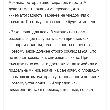
Абильда, которая ищет справедливости. А
департамент полиции утверждает, что
кинематографисты заранее не уведомили о
съемках. Поэтому наказание не будет изменено.
«Закон един для всех. В законах нет нормы,
разрешающей нарушать закон при съемках
кинопроизводства, телевизионных проектов.
Поэтому закон должен строго соблюдаться. Это
не первая компания, снимающая кино. При
съемках кино коллеги доставляют автомобили с
поддельными номерами на съемочную площадку
с помощью эвакуатора в установленном порядке.
Поэтому установленный порядок, как
письменный, так и производственный, не был