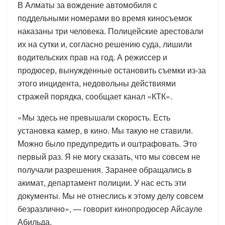
В Алматы за вождение автомобиля с
поддельными номерами во время киносъемок
наказаны три человека. Полицейские арестовали
их на сутки и, согласно решению суда, лишили
водительских прав на год. А режиссер и
продюсер, вынужденные остановить съемки из-за
этого инцидента, недовольны действиями
стражей порядка, сообщает канал «КТК».
«Мы здесь не превышали скорость. Есть
установка камер, в кино. Мы такую не ставили.
Можно было предупредить и оштрафовать. Это
первый раз. Я не могу сказать, что мы совсем не
получали разрешения. Заранее обращались в
акимат, департамент полиции. У нас есть эти
документы. Мы не отнеслись к этому делу совсем
безразлично», — говорит кинопродюсер Айсауле
Абильда.