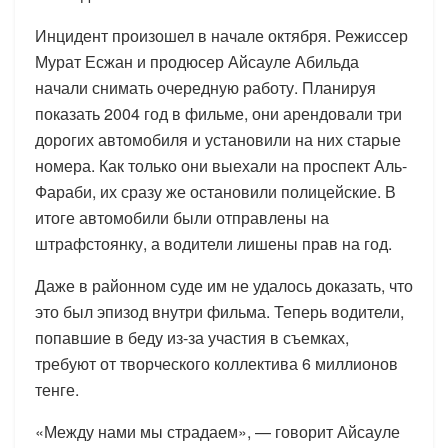
Инцидент произошел в начале октября. Режиссер
Мурат Есжан и продюсер Айсауле Абильда
начали снимать очередную работу. Планируя
показать 2004 год в фильме, они арендовали три
дорогих автомобиля и установили на них старые
номера. Как только они выехали на проспект Аль-
Фараби, их сразу же остановили полицейские. В
итоге автомобили были отправлены на
штрафстоянку, а водители лишены прав на год.
Даже в районном суде им не удалось доказать, что
это был эпизод внутри фильма. Теперь водители,
попавшие в беду из-за участия в съемках,
требуют от творческого коллектива 6 миллионов
тенге.
«Между нами мы страдаем», — говорит Айсауле