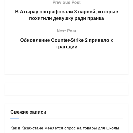
Previous Post
В Атырау оштрафовали 3 парней, которые
похитили девушку ради пранка
Next Post
Обновление Counter-Strike 2 привело к
трагедии
Свежие записи
Как в Казахстане меняется спрос на товары для школы