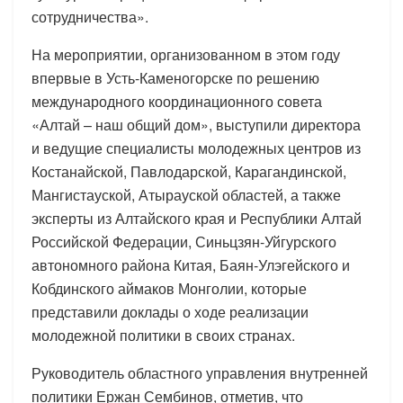
сотрудничества».
На мероприятии, организованном в этом году
впервые в Усть-Каменогорске по решению
международного координационного совета
«Алтай – наш общий дом», выступили директора
и ведущие специалисты молодежных центров из
Костанайской, Павлодарской, Карагандинской,
Мангистауской, Атырауской областей, а также
эксперты из Алтайского края и Республики Алтай
Российской Федерации, Синьцзян-Уйгурского
автономного района Китая, Баян-Улэгейского и
Кобдинского аймаков Монголии, которые
представили доклады о ходе реализации
молодежной политики в своих странах.
Руководитель областного управления внутренней
политики Ержан Сембинов, отметив, что