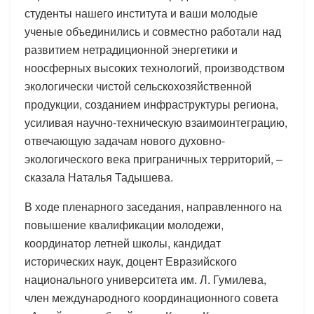
студенты нашего института и ваши молодые
ученые объединились и совместно работали над
развитием нетрадиционной энергетики и
ноосферных высоких технологий, производством
экологически чистой сельскохозяйственной
продукции, созданием инфраструктуры региона,
усиливая научно-техническую взаимоинтеграцию,
отвечающую задачам нового духовно-
экологического века приграничных территорий, –
сказала Наталья Тадышева.
В ходе пленарного заседания, направленного на
повышение квалификации молодежи,
координатор летней школы, кандидат
исторических наук, доцент Евразийского
национального университета им. Л. Гумилева,
член международного координационного совета