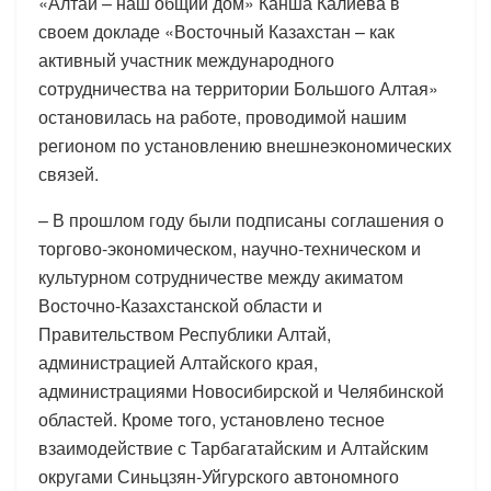
«Алтай – наш общий дом» Канша Калиева в
своем докладе «Восточный Казахстан – как
активный участник международного
сотрудничества на территории Большого Алтая»
остановилась на работе, проводимой нашим
регионом по установлению внешнеэкономических
связей.
– В прошлом году были подписаны соглашения о
торгово-экономическом, научно-техническом и
культурном сотрудничестве между акиматом
Восточно-Казахстанской области и
Правительством Республики Алтай,
администрацией Алтайского края,
администрациями Новосибирской и Челябинской
областей. Кроме того, установлено тесное
взаимодействие с Тарбагатайским и Алтайским
округами Синьцзян-Уйгурского автономного