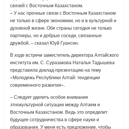
связей с Восточным Казахстаном.
– У нас прочные связи с Восточным Казахстаном
не только в сфере экономики, но и в культурной и
духовной жизни. Обе страны сегодня не только
партнеры, но и добрые соседи, связанные
дружбой, – сказал Юуй Гуансин.
В ходе встречи заместитель директора Алтайского
института им. С. Суразакова Наталья Тадышева
представила доклад-презентацию на тему
«Молодежь Республики Алтай: тенденции
современного развития».
– Следует уделить особое внимание
этнокультурной ситуации между Алтаем и
Восточным Казахстаном. Ведь это определит
будущее сотрудничества в сфере науки и
образования. У меня есть предложение, чтобы