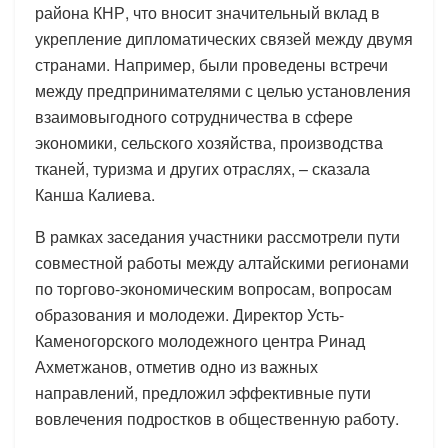
района КНР, что вносит значительный вклад в
укрепление дипломатических связей между двумя
странами. Например, были проведены встречи
между предпринимателями с целью установления
взаимовыгодного сотрудничества в сфере
экономики, сельского хозяйства, производства
тканей, туризма и других отраслях, – сказала
Канша Калиева.
В рамках заседания участники рассмотрели пути
совместной работы между алтайскими регионами
по торгово-экономическим вопросам, вопросам
образования и молодежи. Директор Усть-
Каменогорского молодежного центра Ринад
Ахметжанов, отметив одно из важных
направлений, предложил эффективные пути
вовлечения подростков в общественную работу.