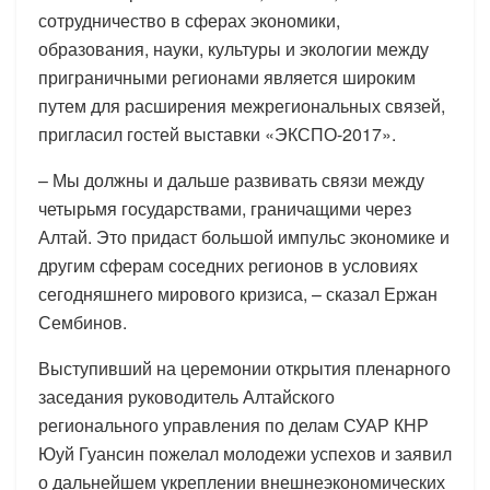
сотрудничество в сферах экономики,
образования, науки, культуры и экологии между
приграничными регионами является широким
путем для расширения межрегиональных связей,
пригласил гостей выставки «ЭКСПО-2017».
– Мы должны и дальше развивать связи между
четырьмя государствами, граничащими через
Алтай. Это придаст большой импульс экономике и
другим сферам соседних регионов в условиях
сегодняшнего мирового кризиса, – сказал Ержан
Сембинов.
Выступивший на церемонии открытия пленарного
заседания руководитель Алтайского
регионального управления по делам СУАР КНР
Юуй Гуансин пожелал молодежи успехов и заявил
о дальнейшем укреплении внешнеэкономических