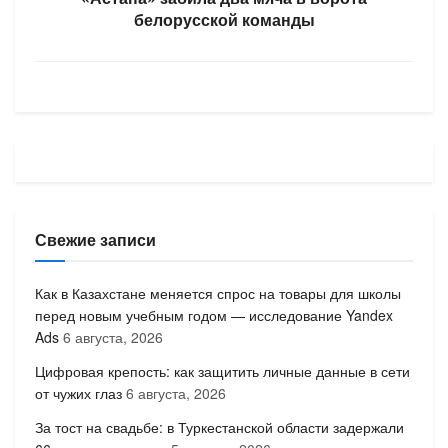
белорусской команды
Свежие записи
Как в Казахстане меняется спрос на товары для школы
перед новым учебным годом — исследование Yandex
Ads
6 августа, 2026
Цифровая крепость: как защитить личные данные в сети
от чужих глаз
6 августа, 2026
За тост на свадьбе: в Туркестанской области задержали