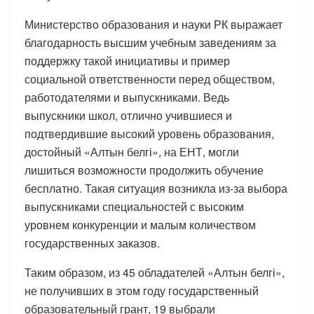
Министерство образования и науки РК выражает
благодарность высшим учебным заведениям за
поддержку такой инициативы и пример
социальной ответственности перед обществом,
работодателями и выпускниками. Ведь
выпускники школ, отлично учившиеся и
подтвердившие высокий уровень образования,
достойный «Алтын белгі», на ЕНТ, могли
лишиться возможности продолжить обучение
бесплатно. Такая ситуация возникла из-за выбора
выпускниками специальностей с высоким
уровнем конкуренции и малым количеством
государственных заказов.
Таким образом, из 45 обладателей «Алтын белгі»,
не получивших в этом году государственный
образовательный грант, 19 выбрали