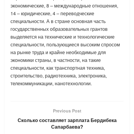
экономические, 8 – международные отношения,
14 – юридические, 4 – переводческие
специальности. А в стране основная часть
государственных образовательных грантов
выделяется на технические и технологические
специальности, пользующиеся высоким спросом
на рынке труда и крайне необходимые для
экономики страны, в частности, на такие
специальности, как транспортная техника,
строительство, радиотехника, электроника,
телекоммуникации, нанотехнологии.
Previous Post
Сколько составляет зарплата Бердибека
Сапарбаева?