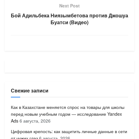
Next Post
Бой Адильбека Ниязымбетова против Джошуа
Буатси (Видео)
Свежие записи
Как в Казахстане меняется спрос на товары для школы
перед новым учебным годом — исследование Yandex
Ads
6 августа, 2026
Цифровая крепость: как защитить личные данные в сети
от чужих глаз
6 августа, 2026