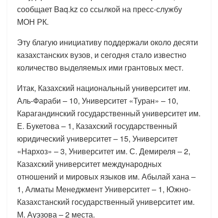
сообщает Baq.kz со ссылкой на пресс-службу
МОН РК.
Эту благую инициативу поддержали около десяти
казахстанских вузов, и сегодня стало известно
количество выделяемых ими грантовых мест.
Итак, Казахский национальный университет им.
Аль-Фараби – 10, Университет «Туран» – 10,
Карагандинский государственный университет им.
Е. Букетова – 1, Казахский государственный
юридический университет – 15, Университет
«Нархоз» – 3, Университет им. С. Демиреля – 2,
Казахский университет международных
отношений и мировых языков им. Абылай хана –
1, Алматы Менеджмент Университет – 1, Южно-
Казахстанский государственный университет им.
М. Ауэзова – 2 места.