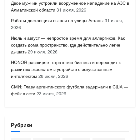
Двое мужчин устроили вооружённое нападение на АЗС в
Алматинской области
31 июля, 2026
Роботы-доставщики вышли на улицы Астаны
31 июля,
2026
Июль и август — непростое время для аллергиков. Как
создать дома пространство, где действительно легче
дышать
29 июля, 2026
HONOR расширяет стратегию бизнеса и переходит к
развитию экосистемы устройств с искусственным
интеллектом
28 июля, 2026
СМИ: Главу аргентинского футбола задержали в США —
фейк в сети
23 июля, 2026
Рубрики