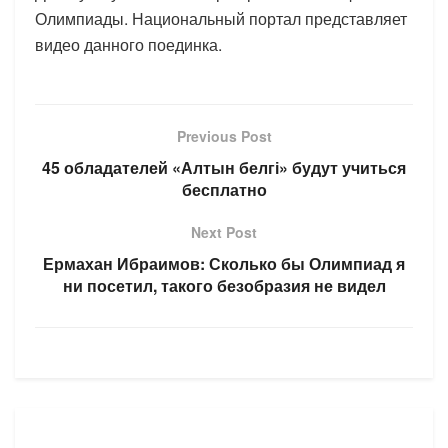
Олимпиады. Национальный портал представляет
видео данного поединка.
Previous Post
45 обладателей «Алтын белгі» будут учиться
бесплатно
Next Post
Ермахан Ибраимов: Сколько бы Олимпиад я
ни посетил, такого безобразия не видел