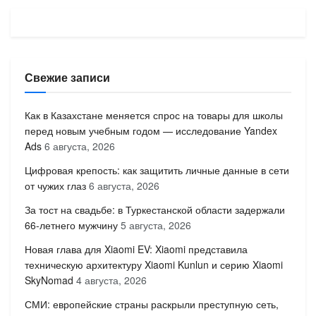
Свежие записи
Как в Казахстане меняется спрос на товары для школы
перед новым учебным годом — исследование Yandex
Ads
6 августа, 2026
Цифровая крепость: как защитить личные данные в сети
от чужих глаз
6 августа, 2026
За тост на свадьбе: в Туркестанской области задержали
66-летнего мужчину
5 августа, 2026
Новая глава для Xiaomi EV: Xiaomi представила
техническую архитектуру Xiaomi Kunlun и серию Xiaomi
SkyNomad
4 августа, 2026
СМИ: европейские страны раскрыли преступную сеть,