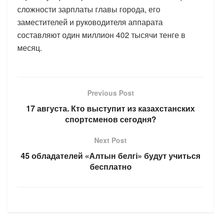
сложности зарплаты главы города, его
заместителей и руководителя аппарата
составляют один миллион 402 тысячи тенге в
месяц.
Previous Post
17 августа. Кто выступит из казахстанских
спортсменов сегодня?
Next Post
45 обладателей «Алтын белгі» будут учиться
бесплатно