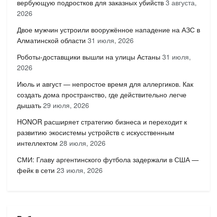
вербующую подростков для заказных убийств
3 августа,
2026
Двое мужчин устроили вооружённое нападение на АЗС в
Алматинской области
31 июля, 2026
Роботы-доставщики вышли на улицы Астаны
31 июля,
2026
Июль и август — непростое время для аллергиков. Как
создать дома пространство, где действительно легче
дышать
29 июля, 2026
HONOR расширяет стратегию бизнеса и переходит к
развитию экосистемы устройств с искусственным
интеллектом
28 июля, 2026
СМИ: Главу аргентинского футбола задержали в США —
фейк в сети
23 июля, 2026