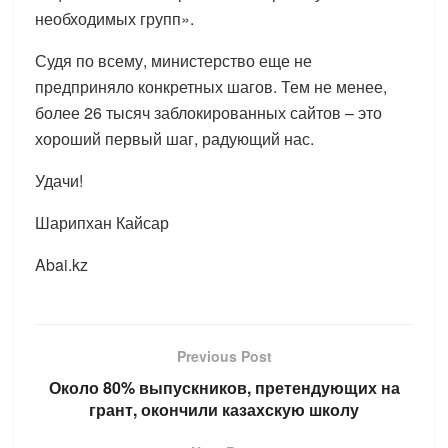
необходимых групп».
Судя по всему, министерство еще не
предприняло конкретных шагов. Тем не менее,
более 26 тысяч заблокированных сайтов – это
хороший первый шаг, радующий нас.
Удачи!
Шарипхан Кайсар
Abai.kz
Previous Post
Около 80% выпускников, претендующих на
грант, окончили казахскую школу