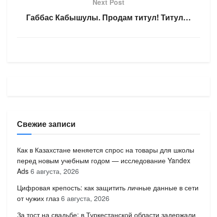
Next Post
Габбас Кабышулы. Продам титул! Титул…
Свежие записи
Как в Казахстане меняется спрос на товары для школы
перед новым учебным годом — исследование Yandex
Ads
6 августа, 2026
Цифровая крепость: как защитить личные данные в сети
от чужих глаз
6 августа, 2026
За тост на свадьбе: в Туркестанской области задержали