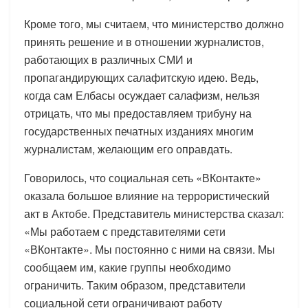
Кроме того, мы считаем, что министерство должно
принять решение и в отношении журналистов,
работающих в различных СМИ и
пропагандирующих салафитскую идею. Ведь,
когда сам Елбасы осуждает салафизм, нельзя
отрицать, что мы предоставляем трибуну на
государственных печатных изданиях многим
журналистам, желающим его оправдать.
Говорилось, что социальная сеть «ВКонтакте»
оказала большое влияние на террористический
акт в Актобе. Представитель министерства сказал:
«Мы работаем с представителями сети
«ВКонтакте». Мы постоянно с ними на связи. Мы
сообщаем им, какие группы необходимо
ограничить. Таким образом, представители
социальной сети ограничивают работу