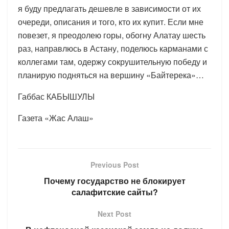
я буду предлагать дешевле в зависимости от их
очереди, описания и того, кто их купит. Если мне
повезет, я преодолею горы, обогну Алатау шесть
раз, направлюсь в Астану, поделюсь карманами с
коллегами там, одержу сокрушительную победу и
планирую подняться на вершину «Байтерека»…
Габбас КАБЫШУЛЫ
Газета «Жас Алаш»
Previous Post
Почему государство не блокирует
салафитские сайты?
Next Post