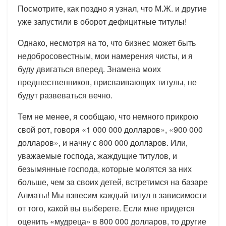
Посмотрите, как поздно я узнал, что М.Ж. и другие
уже запустили в оборот дефицитные титулы!
Однако, несмотря на то, что бизнес может быть
недобросовестным, мои намерения чисты, и я
буду двигаться вперед. Знамена моих
предшественников, присваивающих титулы, не
будут развеваться вечно.
Тем не менее, я сообщаю, что немного прикрою
свой рот, говоря «1 000 000 долларов», «900 000
долларов», и начну с 800 000 долларов. Или,
уважаемые господа, жаждущие титулов, и
безымянные господа, которые молятся за них
больше, чем за своих детей, встретимся на базаре
Алматы! Мы взвесим каждый титул в зависимости
от того, какой вы выберете. Если мне придется
оценить «мудреца» в 800 000 долларов, то другие