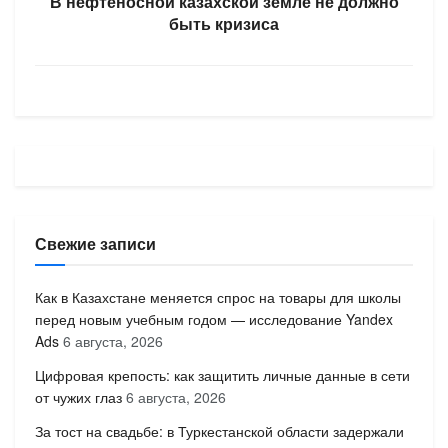
В нефтеносной казахской земле не должно
быть кризиса
Свежие записи
Как в Казахстане меняется спрос на товары для школы
перед новым учебным годом — исследование Yandex
Ads
6 августа, 2026
Цифровая крепость: как защитить личные данные в сети
от чужих глаз
6 августа, 2026
За тост на свадьбе: в Туркестанской области задержали