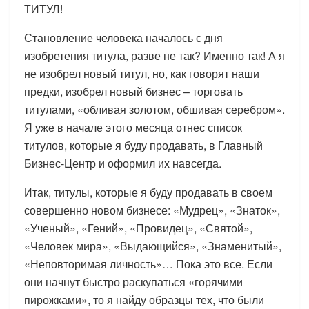
ТИТУЛ!
Становление человека началось с дня
изобретения титула, разве не так? Именно так! А я
не изобрел новый титул, но, как говорят наши
предки, изобрел новый бизнес – торговать
титулами, «обливая золотом, обшивая серебром».
Я уже в начале этого месяца отнес список
титулов, которые я буду продавать, в Главный
Бизнес-Центр и оформил их навсегда.
Итак, титулы, которые я буду продавать в своем
совершенно новом бизнесе: «Мудрец», «Знаток»,
«Ученый», «Гений», «Провидец», «Святой»,
«Человек мира», «Выдающийся», «Знаменитый»,
«Неповторимая личность»… Пока это все. Если
они начнут быстро раскупаться «горячими
пирожками», то я найду образцы тех, что были