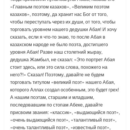
«Главным поэтом казахов», «Великим поэтом
казахов», поэтому, да хранит нас Бог от того,
чтобы переступать через их души, от того, чтобы
торговать уровнем нашего дедушки Абая! И хочу
сказать, если я что-то знаю, то после Абая в
казахском народе не было поэта, достигшего
уровня Абая! Разве наш столетний жырау,
дедушка Жамбыл, не сказал: «Это портрет Абая
стоит здесь, или это сила слова, похожего на
него?!» Сказал! Поэтому, давайте не будем
торговать титулом «великий поэт» нашего Абая,
которого Аллах создал особенным, это будет грех!
А нашим поэтам, старшим и младшим,
последовавшим по стопам Абеке, давайте
присвоим звания: «классик», «выдающийся поэт»,
«очень выдающийся поэт», «талантливый поэт»,
«очень талантливый поэт», «известный поэт»,