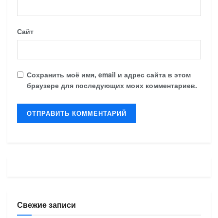
Сайт
Сохранить моё имя, email и адрес сайта в этом
браузере для последующих моих комментариев.
Свежие записи