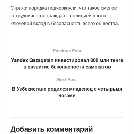
Стражи порядка подчеркнули, что такое смелое
сотрудничество граждан с полицией вносит
ключевой вклад в безопасность всего общества.
Previous Post
Yandex Qazaqstan инвестировал 800 млн тенге
в развитие безопасности самокатов
Next Post
В Узбекистане родился младенец с четырьмя
ногами
Добавить комментарий