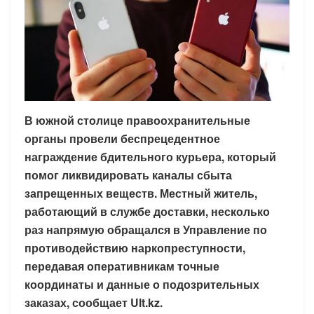
В южной столице правоохранительные
органы провели беспрецедентное
награждение бдительного курьера, который
помог ликвидировать каналы сбыта
запрещенных веществ. Местный житель,
работающий в службе доставки, несколько
раз напрямую обращался в Управление по
противодействию наркопреступности,
передавая оперативникам точные
координаты и данные о подозрительных
заказах, сообщает Ult.kz.