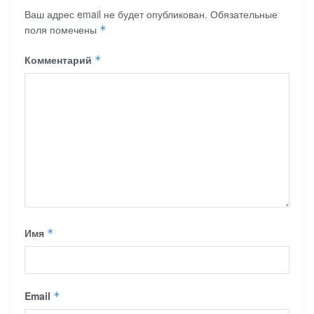
Ваш адрес email не будет опубликован.
Обязательные
поля помечены
*
Комментарий
*
Имя
*
Email
*