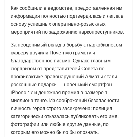
Как сообщили в ведомстве, предоставленная им
информация полностью подтвердилась и легла в
основу успешных оперативно-розыскных
мероприятий по задержанию наркопреступников.
За неоценимый вклад в борьбу с наркобизнесом
курьеру вручили Почетную грамоту и
благодарственное письмо. Однако главным
сюрпризом от представителей Совета по
профилактике правонарушений Алматы стали
роскошные подарки — новенький смартфон
iPhone 17 и денежная премия в размере 1
миллиона тенге. Из соображений безопасности
личность героя строго засекречена: полиция
категорически отказалась публиковать его имя,
фотографии или любые другие данные, по
которым его можно было бы опознать.