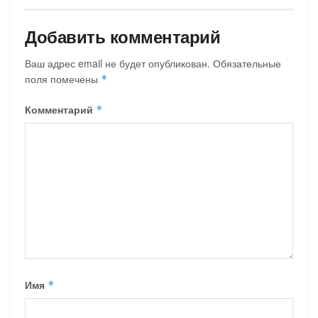
Добавить комментарий
Ваш адрес email не будет опубликован.
Обязательные
поля помечены
*
Комментарий
*
Имя
*