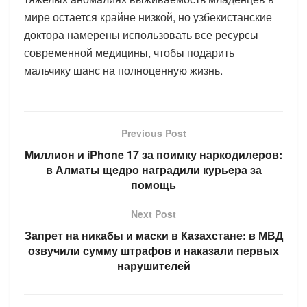
мире остается крайне низкой, но узбекистанские
доктора намерены использовать все ресурсы
современной медицины, чтобы подарить
мальчику шанс на полноценную жизнь.
Previous Post
Миллион и iPhone 17 за поимку наркодилеров:
в Алматы щедро наградили курьера за
помощь
Next Post
Запрет на никабы и маски в Казахстане: в МВД
озвучили сумму штрафов и наказали первых
нарушителей