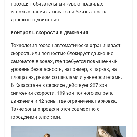
проходят обязательный курс о правилах
использования самокатов и безопасности
дорожного движения.
Контроль скорости и движения
Технология геозон автоматически ограничивает
скорость или полностью блокирует движение
самокатов в зонах, где требуется повышенный
уровень безопасности, например, в парках, на
площадях, рядом со школами и университетами.
В Казахстане в сервисе действует 227 зон
снижения скорости, 109 зон полного запрета
движения и 42 зоны, где ограничена парковка.
Такие зоны определяются совместно с
городскими властями.