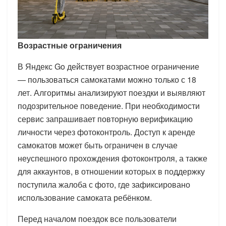
Возрастные ограничения
В Яндекс Go действует возрастное ограничение
— пользоваться самокатами можно только с 18
лет. Алгоритмы анализируют поездки и выявляют
подозрительное поведение. При необходимости
сервис запрашивает повторную верификацию
личности через фотоконтроль. Доступ к аренде
самокатов может быть ограничен в случае
неуспешного прохождения фотоконтроля, а также
для аккаунтов, в отношении которых в поддержку
поступила жалоба с фото, где зафиксировано
использование самоката ребёнком.
Перед началом поездок все пользователи