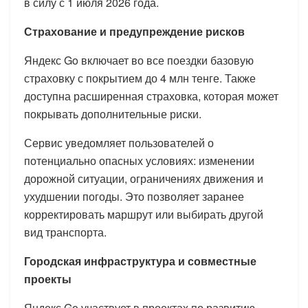
в силу с 1 июля 2026 года.
Страхование и предупреждение рисков
Яндекс Go включает во все поездки базовую
страховку с покрытием до 4 млн тенге. Также
доступна расширенная страховка, которая может
покрывать дополнительные риски.
Сервис уведомляет пользователей о
потенциально опасных условиях: изменении
дорожной ситуации, ограничениях движения и
ухудшении погоды. Это позволяет заранее
корректировать маршрут или выбирать другой
вид транспорта.
Городская инфраструктура и совместные
проекты
Яндекс Go участвует в проектах по развитию