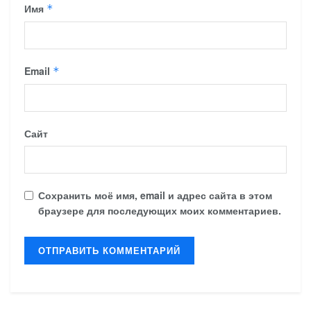
Имя
*
Email
*
Сайт
Сохранить моё имя, email и адрес сайта в этом
браузере для последующих моих комментариев.