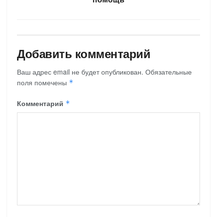
Добавить комментарий
Ваш адрес email не будет опубликован.
Обязательные
поля помечены
*
Комментарий
*