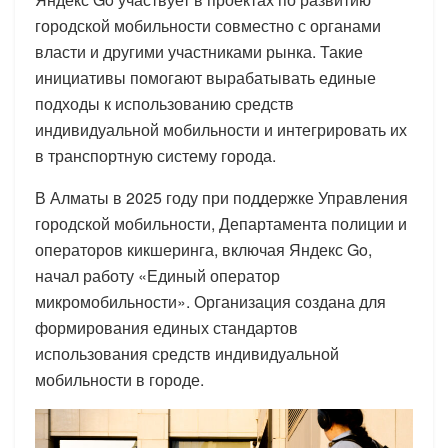
городской мобильности совместно с органами
власти и другими участниками рынка. Такие
инициативы помогают вырабатывать единые
подходы к использованию средств
индивидуальной мобильности и интегрировать их
в транспортную систему города.
В Алматы в 2025 году при поддержке Управления
городской мобильности, Департамента полиции и
операторов кикшеринга, включая Яндекс Go,
начал работу «Единый оператор
микромобильности». Организация создана для
формирования единых стандартов
использования средств индивидуальной
мобильности в городе.