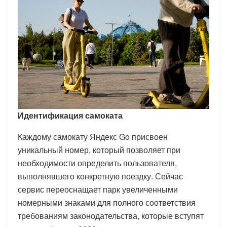
Идентификация самоката
Каждому самокату Яндекс Go присвоен
уникальный номер, который позволяет при
необходимости определить пользователя,
выполнявшего конкретную поездку. Сейчас
сервис переоснащает парк увеличенными
номерными знаками для полного соответствия
требованиям законодательства, которые вступят