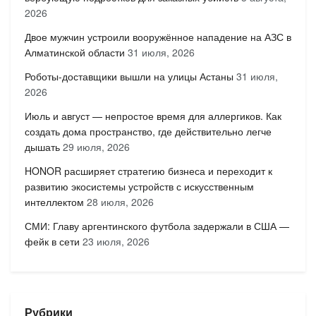
2026
Двое мужчин устроили вооружённое нападение на АЗС в
Алматинской области
31 июля, 2026
Роботы-доставщики вышли на улицы Астаны
31 июля,
2026
Июль и август — непростое время для аллергиков. Как
создать дома пространство, где действительно легче
дышать
29 июля, 2026
HONOR расширяет стратегию бизнеса и переходит к
развитию экосистемы устройств с искусственным
интеллектом
28 июля, 2026
СМИ: Главу аргентинского футбола задержали в США —
фейк в сети
23 июля, 2026
Рубрики