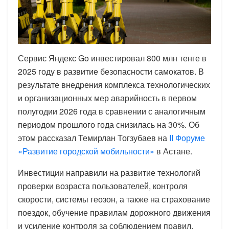
Сервис Яндекс Go инвестировал 800 млн тенге в
2025 году в развитие безопасности самокатов. В
результате внедрения комплекса технологических
и организационных мер аварийность в первом
полугодии 2026 года в сравнении с аналогичным
периодом прошлого года снизилась на 30%. Об
этом рассказал Темирлан Тогзубаев на
II Форуме
«Развитие городской мобильности»
в Астане.
Инвестиции направили на развитие технологий
проверки возраста пользователей, контроля
скорости, системы геозон, а также на страхование
поездок, обучение правилам дорожного движения
и усиление контроля за соблюдением правил.