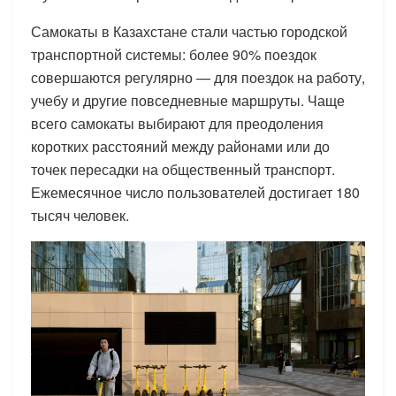
Самокаты в Казахстане стали частью городской
транспортной системы: более 90% поездок
совершаются регулярно — для поездок на работу,
учебу и другие повседневные маршруты. Чаще
всего самокаты выбирают для преодоления
коротких расстояний между районами или до
точек пересадки на общественный транспорт.
Ежемесячное число пользователей достигает 180
тысяч человек.