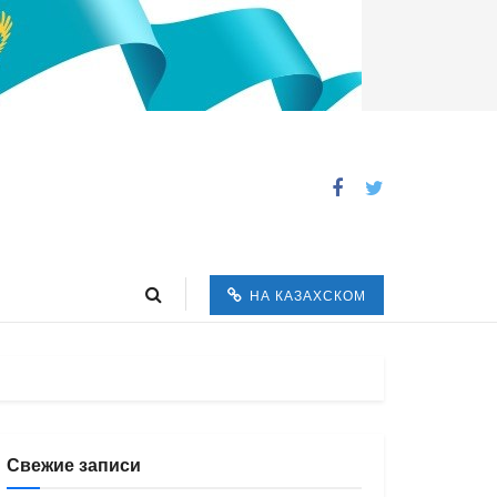
НА КАЗАХСКОМ
Свежие записи