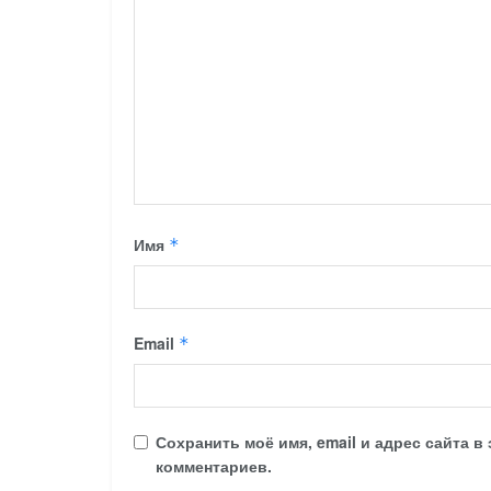
Имя
*
Email
*
Сохранить моё имя, email и адрес сайта 
комментариев.