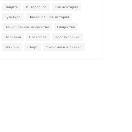
Защита
Интересное
Комментарии
Культура
Национальная история
Национальное искусство
Общество
Политика
Постtimes
Преступление
Регионы
Спорт
Экономика и бизнес