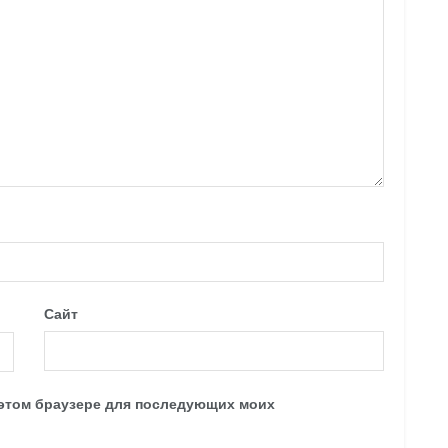
Сайт
в этом браузере для последующих моих