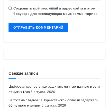
Сохранить моё имя, email и адрес сайта в этом
браузере для последующих моих комментариев.
Свежие записи
Цифровая крепость: как защитить личные данные в сети
от чужих глаз
6 августа, 2026
За тост на свадьбе: в Туркестанской области задержали
66-летнего мужчину
5 августа, 2026