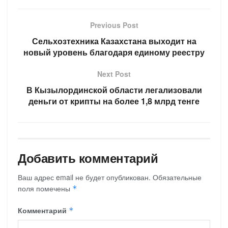
Previous Post
Сельхозтехника Казахстана выходит на
новый уровень благодаря единому реестру
Next Post
В Кызылординской области легализовали
деньги от крипты на более 1,8 млрд тенге
Добавить комментарий
Ваш адрес email не будет опубликован.
Обязательные
поля помечены
*
Комментарий
*