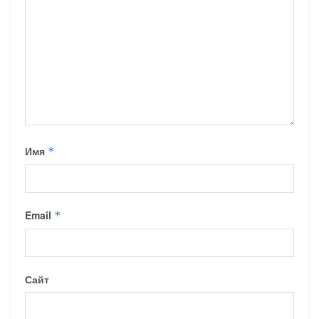
Имя
*
Email
*
Сайт