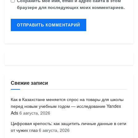
Сохранить моё имя, email и адрес сайта в этом
браузере для последующих моих комментариев.
Свежие записи
Как в Казахстане меняется спрос на товары для школы
перед новым учебным годом — исследование Yandex
Ads
6 августа, 2026
Цифровая крепость: как защитить личные данные в сети
от чужих глаз
6 августа, 2026