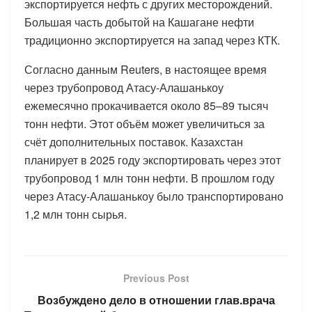
экспортируется нефть с других месторождений.
Большая часть добытой на Кашагане нефти
традиционно экспортируется на запад через КТК.
Согласно данным Reuters, в настоящее время
через трубопровод Атасу-Алашанькоу
ежемесячно прокачивается около 85–89 тысяч
тонн нефти. Этот объём может увеличиться за
счёт дополнительных поставок. Казахстан
планирует в 2025 году экспортировать через этот
трубопровод 1 млн тонн нефти. В прошлом году
через Атасу-Алашанькоу было транспортировано
1,2 млн тонн сырья.
Previous Post
Возбуждено дело в отношении глав.врача