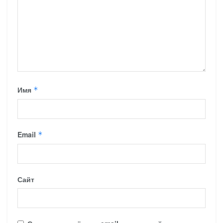
Имя
*
Email
*
Сайт