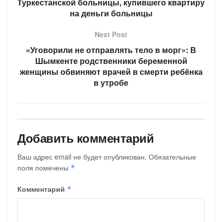
Туркестанской больницы, купившего квартиру
на деньги больницы
Next Post
«Уговорили не отправлять тело в морг»: В
Шымкенте родственники беременной
женщины обвиняют врачей в смерти ребёнка
в утробе
Добавить комментарий
Ваш адрес email не будет опубликован.
Обязательные
поля помечены
*
Комментарий
*