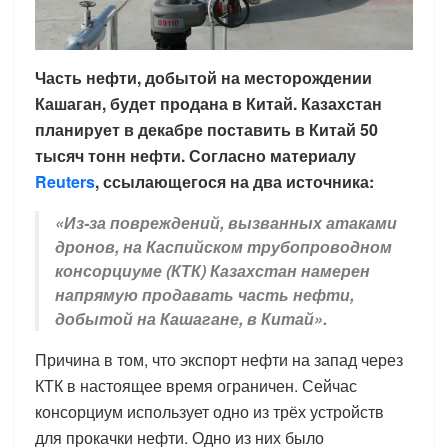
Часть нефти, добытой на месторождении
Кашаган, будет продана в Китай. Казахстан
планирует в декабре поставить в Китай 50
тысяч тонн нефти. Согласно материалу
Reuters
, ссылающегося на два источника:
«Из-за повреждений, вызванных атаками
дронов, на Каспийском трубопроводном
консорциуме (КТК) Казахстан намерен
напрямую продавать часть нефти,
добытой на Кашагане, в Китай».
Причина в том, что экспорт нефти на запад через
КТК в настоящее время ограничен. Сейчас
консорциум использует одно из трёх устройств
для прокачки нефти. Одно из них было