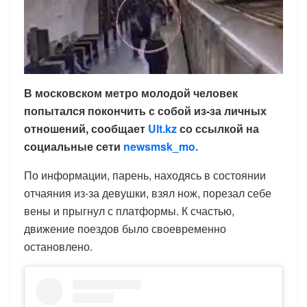
В московском метро молодой человек
попытался покончить с собой из-за личных
отношений, сообщает
Ult.kz
со ссылкой на
социальные сети
newsmsk_mo.
По информации, парень, находясь в состоянии
отчаяния из-за девушки, взял нож, порезал себе
вены и прыгнул с платформы. К счастью,
движение поездов было своевременно
остановлено.