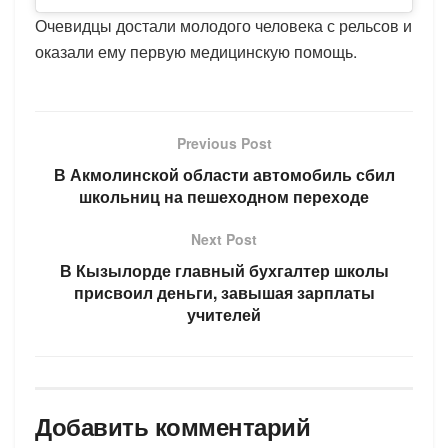
Очевидцы достали молодого человека с рельсов и
оказали ему первую медицинскую помощь.
Previous Post
В Акмолинской области автомобиль сбил
школьниц на пешеходном переходе
Next Post
В Кызылорде главный бухгалтер школы
присвоил деньги, завышая зарплаты
учителей
Добавить комментарий