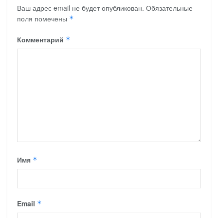
Ваш адрес email не будет опубликован.
Обязательные
поля помечены
*
Комментарий
*
Имя
*
Email
*