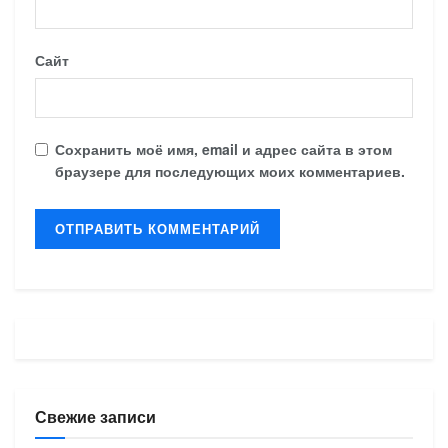
Сайт
Сохранить моё имя, email и адрес сайта в этом
браузере для последующих моих комментариев.
Свежие записи