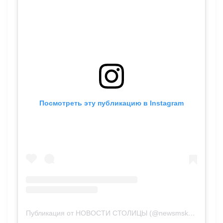
Посмотреть эту публикацию в Instagram
Публикация от НОВОСТИ СТОЛИЦЫ (@newsmsk_mo)