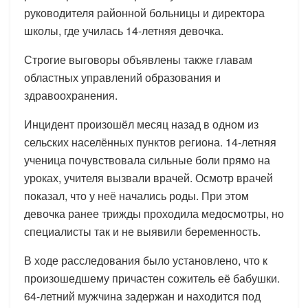
руководителя районной больницы и директора
школы, где училась 14-летняя девочка.
Строгие выговоры объявлены также главам
областных управлений образования и
здравоохранения.
Инцидент произошёл месяц назад в одном из
сельских населённых пунктов региона. 14-летняя
ученица почувствовала сильные боли прямо на
уроках, учителя вызвали врачей. Осмотр врачей
показал, что у неё начались роды. При этом
девочка ранее трижды проходила медосмотры, но
специалисты так и не выявили беременность.
В ходе расследования было установлено, что к
произошедшему причастен сожитель её бабушки.
64-летний мужчина задержан и находится под