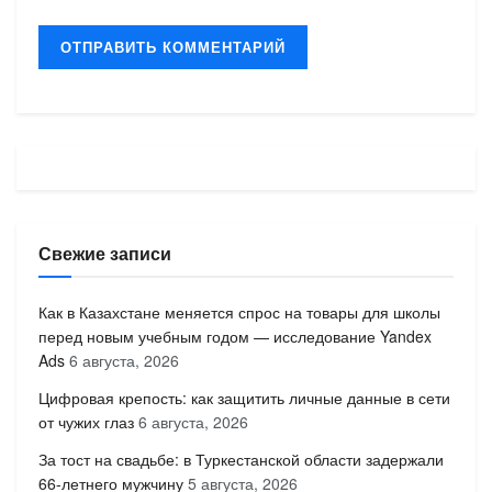
Свежие записи
Как в Казахстане меняется спрос на товары для школы
перед новым учебным годом — исследование Yandex
Ads
6 августа, 2026
Цифровая крепость: как защитить личные данные в сети
от чужих глаз
6 августа, 2026
За тост на свадьбе: в Туркестанской области задержали
66-летнего мужчину
5 августа, 2026