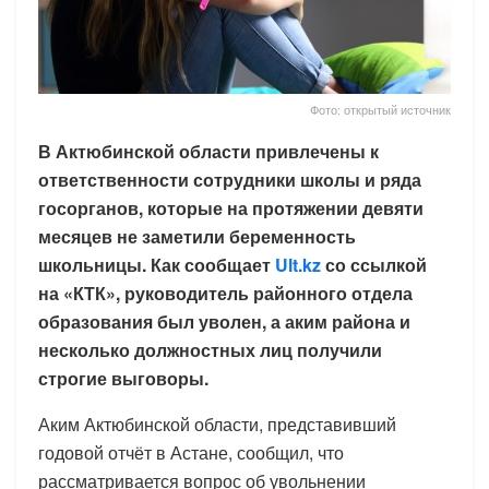
Фото: открытый источник
В Актюбинской области привлечены к
ответственности сотрудники школы и ряда
госорганов, которые на протяжении девяти
месяцев не заметили беременность
школьницы. Как сообщает
Ult.kz
со ссылкой
на «КТК», руководитель районного отдела
образования был уволен, а аким района и
несколько должностных лиц получили
строгие выговоры.
Аким Актюбинской области, представивший
годовой отчёт в Астане, сообщил, что
рассматривается вопрос об увольнении