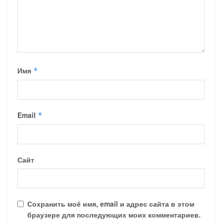
Имя
*
Email
*
Сайт
Сохранить моё имя, email и адрес сайта в этом
браузере для последующих моих комментариев.