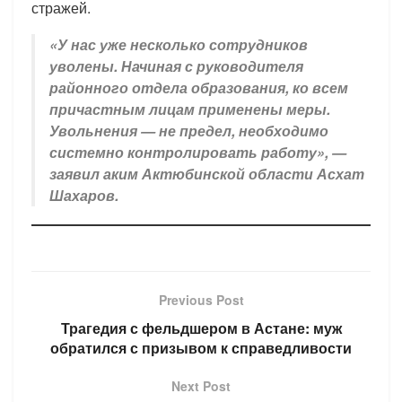
стражей.
«У нас уже несколько сотрудников
уволены. Начиная с руководителя
районного отдела образования, ко всем
причастным лицам применены меры.
Увольнения — не предел, необходимо
системно контролировать работу», —
заявил аким Актюбинской области Асхат
Шахаров.
Previous Post
Трагедия с фельдшером в Астане: муж
обратился с призывом к справедливости
Next Post