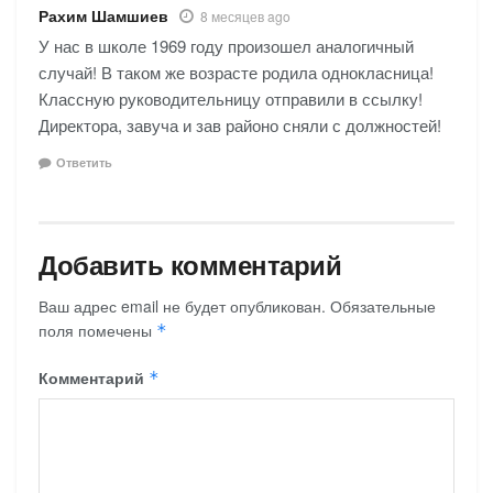
Рахим Шамшиев
8 месяцев ago
У нас в школе 1969 году произошел аналогичный
случай! В таком же возрасте родила однокласница!
Классную руководительницу отправили в ссылку!
Директора, завуча и зав районо сняли с должностей!
Ответить
Добавить комментарий
Ваш адрес email не будет опубликован.
Обязательные
поля помечены
*
Комментарий
*