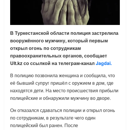
В Туркестанской области полиция застрелила
вооружённого мужчину, который первым
открыл огонь по сотрудникам
правоохранительных органов, сообщает
Ult.kz со ссылкой на телеграм-канал
Jagdai.
В полицию позвонила женщина и сообщила, что
её бывший супруг пришёл с оружием в дом, где
находятся дети. На место происшествия прибыли
полицейские и обнаружили мужчину во дворе.
Он отказался сдаваться полиции и открыл огонь
по сотрудникам, в результате чего один
полицейский был ранен. После