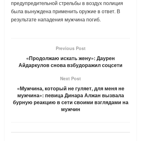
предупредительной стрельбы в воздух полиция
была вынуждена применить оружие в ответ. В
результате нападения мужчина погиб.
Previous Post
«Продолжаю искать жену»: Даурен
Айдаркулов снова взбудоражил соцсети
Next Post
«Мужчина, который не гуляет, для меня не
мужчина»: певица Динара Алжан вызвала
бурную реакцию в сети своими взглядами на
мужчин