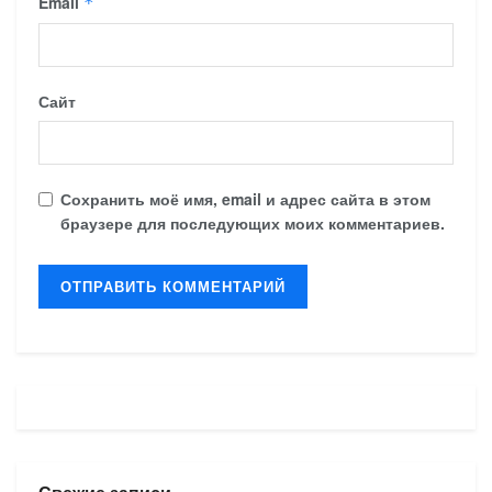
Email
*
Сайт
Сохранить моё имя, email и адрес сайта в этом
браузере для последующих моих комментариев.