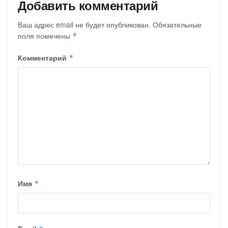
Добавить комментарий
Ваш адрес email не будет опубликован.
Обязательные
поля помечены
*
Комментарий
*
Имя
*