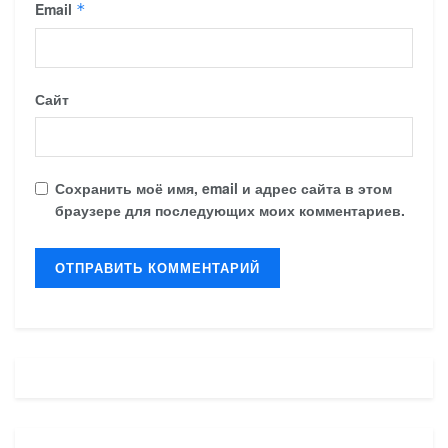
Email
*
Сайт
Сохранить моё имя, email и адрес сайта в этом
браузере для последующих моих комментариев.