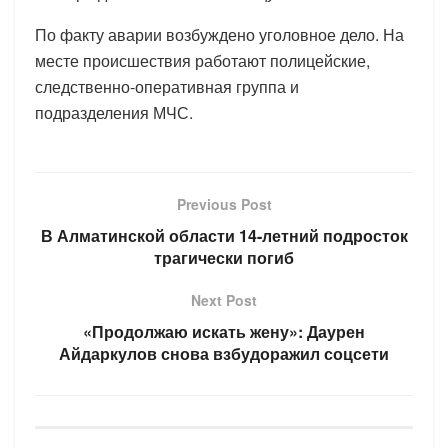
По факту аварии возбуждено уголовное дело. На
месте происшествия работают полицейские,
следственно-оперативная группа и
подразделения МЧС.
Previous Post
В Алматинской области 14-летний подросток
трагически погиб
Next Post
«Продолжаю искать жену»: Даурен
Айдаркулов снова взбудоражил соцсети