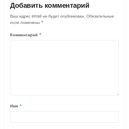
Добавить комментарий
Ваш адрес email не будет опубликован.
Обязательные
поля помечены
*
Комментарий
*
Имя
*