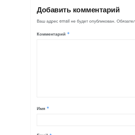
Добавить комментарий
Ваш адрес email не будет опубликован.
Обязате
Комментарий
*
Имя
*