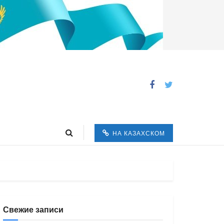
НА КАЗАХСКОМ
Свежие записи