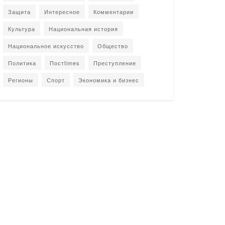
Защита
Интересное
Комментарии
Культура
Национальная история
Национальное искусство
Общество
Политика
Постtimes
Преступление
Регионы
Спорт
Экономика и бизнес