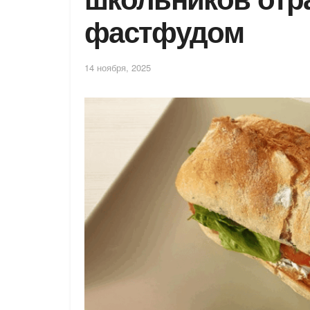
фастфудом
14 ноября, 2025