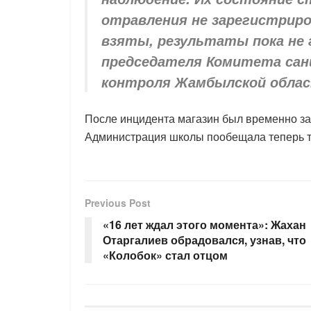
отравления не зарегистриро
взяты, результаты пока не
председателя Комитета сан
контроля Жамбылской облас
После инцидента магазин был временно за
Администрация школы пообещала теперь тща
Previous Post
«16 лет ждал этого момента»: Жахан
Отаргалиев обрадовался, узнав, что
«Колобок» стал отцом