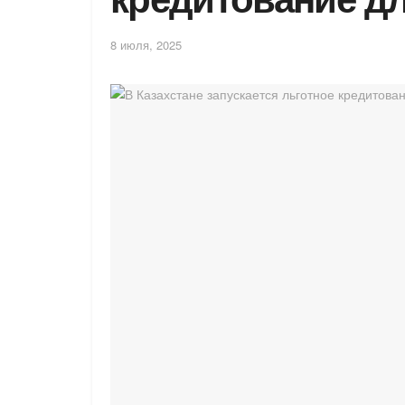
8 июля, 2025