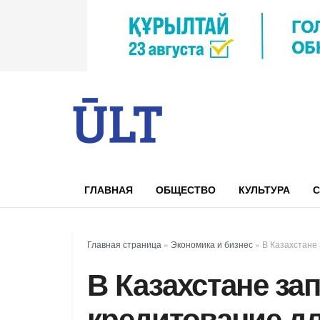
ГЛАВНАЯ
ОБЩЕСТВО
КУЛЬТУРА
С
Главная страница
»
Экономика и бизнес
»
В Казахстане
В Казахстане за
кредитование д