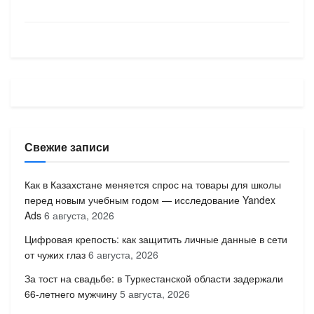
Свежие записи
Как в Казахстане меняется спрос на товары для школы
перед новым учебным годом — исследование Yandex
Ads
6 августа, 2026
Цифровая крепость: как защитить личные данные в сети
от чужих глаз
6 августа, 2026
За тост на свадьбе: в Туркестанской области задержали
66-летнего мужчину
5 августа, 2026