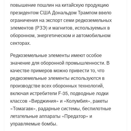
повышение пошлин на китайскую продукцию
президентом США Дональдом Трампом ввело
ограничения на экспорт семи редкоземельных
элементов (РЗЭ) и магнитов, используемых в
оборонном, энергетическом и автомобильном
секторах.
Редкоземельные элементы имеют особое
значение для оборонной промышленности. В
качестве примеров можно привести то, что
редкоземельные элементы используются в
производстве всех оборонных технологий,
включая истребители F-35, подводные лодки
классов «Вирджиния» и «Колумбия», ракеты
«Томагавк», радарные системы, беспилотные
летательные аппараты «Предатор» и
управляемые бомбы.