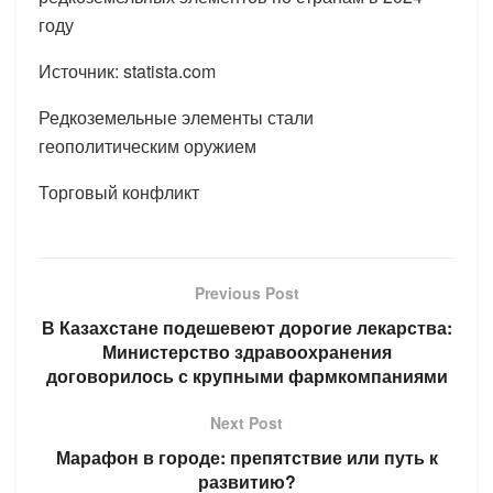
году
Источник: statista.com
Редкоземельные элементы стали
геополитическим оружием
Торговый конфликт
Previous Post
В Казахстане подешевеют дорогие лекарства:
Министерство здравоохранения
договорилось с крупными фармкомпаниями
Next Post
Марафон в городе: препятствие или путь к
развитию?