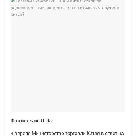
Фотоколлаж: Ult.kz
4 апреля Министерство торговли Китая в ответ на