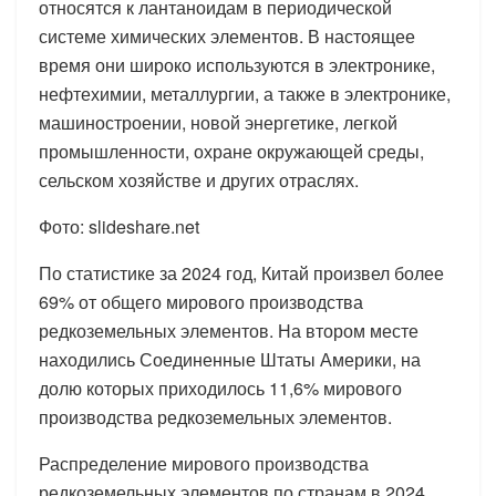
относятся к лантаноидам в периодической
системе химических элементов. В настоящее
время они широко используются в электронике,
нефтехимии, металлургии, а также в электронике,
машиностроении, новой энергетике, легкой
промышленности, охране окружающей среды,
сельском хозяйстве и других отраслях.
Фото: slideshare.net
По статистике за 2024 год, Китай произвел более
69% от общего мирового производства
редкоземельных элементов. На втором месте
находились Соединенные Штаты Америки, на
долю которых приходилось 11,6% мирового
производства редкоземельных элементов.
Распределение мирового производства
редкоземельных элементов по странам в 2024