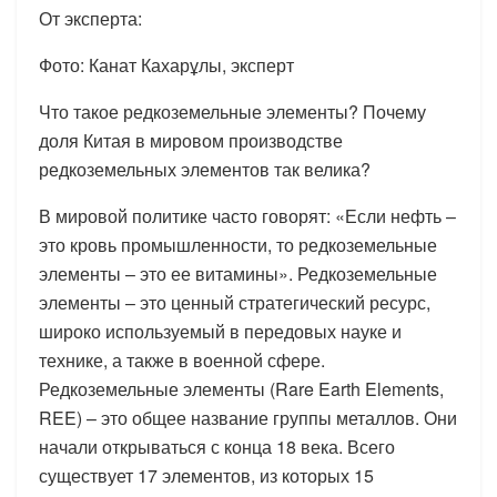
От эксперта:
Фото: Канат Кахарұлы, эксперт
Что такое редкоземельные элементы? Почему
доля Китая в мировом производстве
редкоземельных элементов так велика?
В мировой политике часто говорят: «Если нефть –
это кровь промышленности, то редкоземельные
элементы – это ее витамины». Редкоземельные
элементы – это ценный стратегический ресурс,
широко используемый в передовых науке и
технике, а также в военной сфере.
Редкоземельные элементы (Rare Earth Elements,
REE) – это общее название группы металлов. Они
начали открываться с конца 18 века. Всего
существует 17 элементов, из которых 15