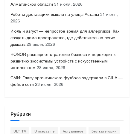
Алматинской области
31 июля, 2026
Роботы-доставщики вышли на улицы Астаны
31 июля,
2026
Июль и август — непростое время для аллергиков. Как
создать дома пространство, где действительно легче
дышать
29 июля, 2026
HONOR расширяет стратегию бизнеса и переходит к
развитию экосистемы устройств с искусственным
интеллектом
28 июля, 2026
СМИ: Главу аргентинского футбола задержали в США —
фейк в сети
23 июля, 2026
Рубрики
ULT TV
U magazine
Актуальное
Без категории