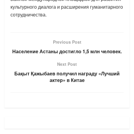
культурного диалога и расширения гуманитарного
сотрудничества.
Previous Post
Население Астаны достигло 1,5 млн человек.
Next Post
Бақыт Қажыбаев получил награду «Лучший
актер» в Китае