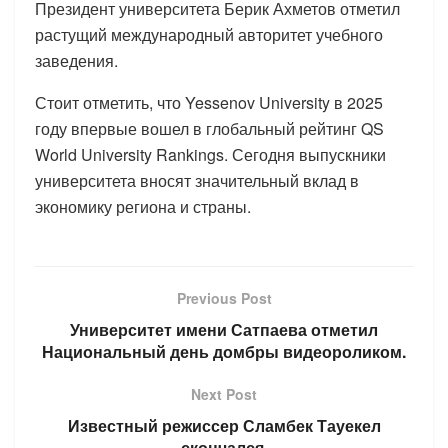
Президент университета Берик Ахметов отметил
растущий международный авторитет учебного
заведения.
Стоит отметить, что Yessenov University в 2025
году впервые вошел в глобальный рейтинг QS
World University Rankings. Сегодня выпускники
университета вносят значительный вклад в
экономику региона и страны.
Previous Post
Университет имени Сатпаева отметил
Национальный день домбры видеороликом.
Next Post
Известный режиссер Сламбек Тауекел
скончался.