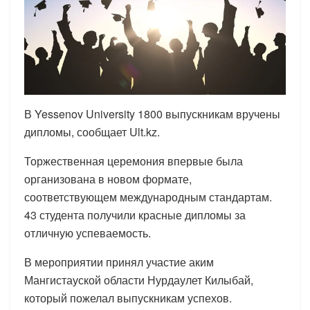
В Yessenov University 1800 выпускникам вручены
дипломы, сообщает Ult.kz.
Торжественная церемония впервые была
организована в новом формате,
соответствующем международным стандартам.
43 студента получили красные дипломы за
отличную успеваемость.
В мероприятии принял участие аким
Мангистауской области Нурдаулет Килыбай,
который пожелал выпускникам успехов.