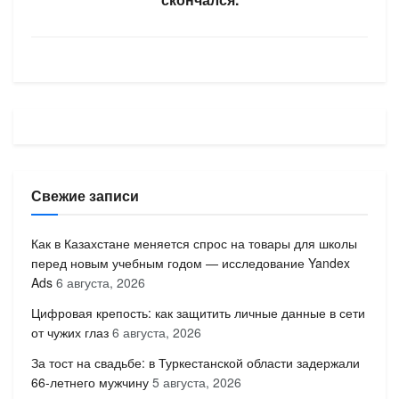
Свежие записи
Как в Казахстане меняется спрос на товары для школы
перед новым учебным годом — исследование Yandex
Ads
6 августа, 2026
Цифровая крепость: как защитить личные данные в сети
от чужих глаз
6 августа, 2026
За тост на свадьбе: в Туркестанской области задержали
66-летнего мужчину
5 августа, 2026