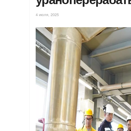
4 июля, 2025