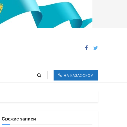
НА КАЗАХСКОМ
Свежие записи