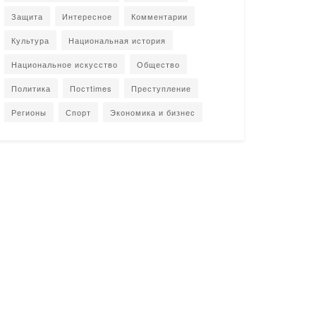
Защита
Интересное
Комментарии
Культура
Национальная история
Национальное искусство
Общество
Политика
Постtimes
Преступление
Регионы
Спорт
Экономика и бизнес