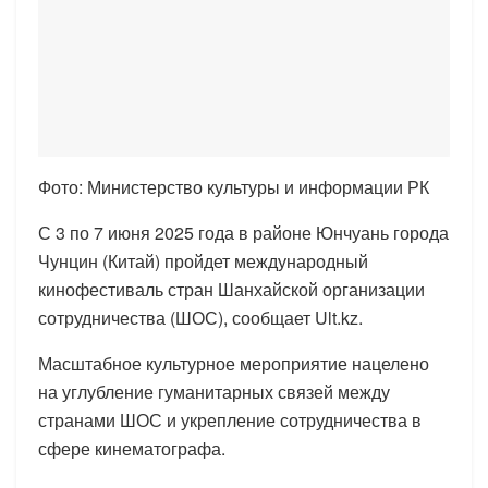
Фото: Министерство культуры и информации РК
С 3 по 7 июня 2025 года в районе Юнчуань города
Чунцин (Китай) пройдет международный
кинофестиваль стран Шанхайской организации
сотрудничества (ШОС), сообщает Ult.kz.
Масштабное культурное мероприятие нацелено
на углубление гуманитарных связей между
странами ШОС и укрепление сотрудничества в
сфере кинематографа.