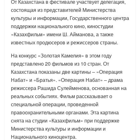
От Казахстана в фестивале участвует делегация,
состоящая из представителей Министерства
культуры и информации, Государственного центра
поддержки национального кино, киностудии
«Казахфильм» имени Ш. Айманова, а также
известных продюсеров и режиссеров страны.
На конкурс «Золотая Камелия» в этом году
представлено 20 фильмов из 10 стран. От
Казахстана показаны две картины – «Операция
Набат» и «Братья». «Операция Набат» – драма
режиссера Рашида Сулейменова, основанная на
реальных событиях. Фильм рассказывает о
специальной операции, проведенной
правоохранительными органами. Эта картина
снята на студии «Казахфильм» при поддержке
Министерства культуры и информации и
Национального киноцентра.