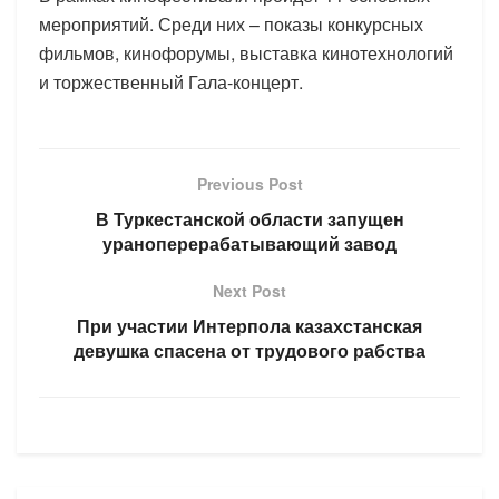
мероприятий. Среди них – показы конкурсных
фильмов, кинофорумы, выставка кинотехнологий
и торжественный Гала-концерт.
Previous Post
В Туркестанской области запущен
ураноперерабатывающий завод
Next Post
При участии Интерпола казахстанская
девушка спасена от трудового рабства