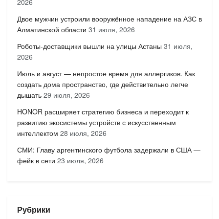
2026
Двое мужчин устроили вооружённое нападение на АЗС в
Алматинской области
31 июля, 2026
Роботы-доставщики вышли на улицы Астаны
31 июля,
2026
Июль и август — непростое время для аллергиков. Как
создать дома пространство, где действительно легче
дышать
29 июля, 2026
HONOR расширяет стратегию бизнеса и переходит к
развитию экосистемы устройств с искусственным
интеллектом
28 июля, 2026
СМИ: Главу аргентинского футбола задержали в США —
фейк в сети
23 июля, 2026
Рубрики