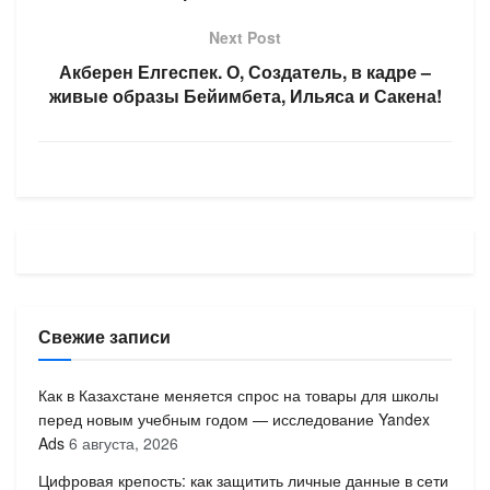
Next Post
Акберен Елгеспек. О, Создатель, в кадре –
живые образы Бейимбета, Ильяса и Сакена!
Свежие записи
Как в Казахстане меняется спрос на товары для школы
перед новым учебным годом — исследование Yandex
Ads
6 августа, 2026
Цифровая крепость: как защитить личные данные в сети