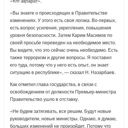
«Ұлт ақпарат».
«Вы знаете о происходящих в Правительстве
изменениях. У этого есть своя логика. Во-первых,
есть вопрос усиления, укрепления, повышения
уровня безопасности. Затем Карим Масимов по
своей просьбе переведен на необходимое место.
Вы видите, что это сейчас очень необходимо. Есть
также терроризм и другие вопросы. Я поставил
его туда, потому что у него есть опыт, он знает
ситуацию в республике», — сказал Н. Назарбаев.
Как отметил глава государства, в связи с
освобождением от должности Премьер-министра
Правительство ушло в отставку.
«Не будем затягивать, все решим. Будут новые
руководители, новые министры. Однако, я думаю,
больших изменений не произойдет. Потому что