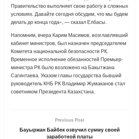
Правительство выполняет свою работу в сложных
условиях. Давайте сегодня обсудим, что мы будем
делать до конца года», — сказал Елбасы.
Напомним, вчера Карим Масимов, возглавлявший
кабинет министров, был назначен председателем
Комитета национальной безопасности РК.
Временное исполнение обязанностей Премьер-
министра РК было возложено на Бакытжана
Сагинтаева. Указом главы государства бывший
руководитель КНБ РК Владимир Жумаканов стал
советником Президента Казахстана.
Previous Post
Бауыржан Байбек озвучил сумму своей
заработной платы