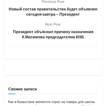
Previous Post
Новый состав правительства будет объявлен
сегодня-завтра – Президент
Next Post
Президент объяснил причину назначения
К.Масимова председателем КНБ
Свежие записи
Как в Казахстане меняется спрос на товары для школы