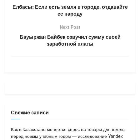
Елбасы: Если есть земля в городе, отдавайте
ее народу
Next Post
Бауыржан Байбек озвучил сумму своей
заработной платы
Свежие записи
Как в Казахстане меняется спрос на товары для школы
перед новым учебным годом — исследование Yandex