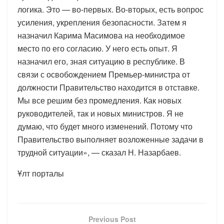
логика. Это — во-первых. Во-вторых, есть вопрос
усиления, укрепления безопасности. Затем я
назначил Карима Масимова на необходимое
место по его согласию. У него есть опыт. Я
назначил его, зная ситуацию в республике. В
связи с освобождением Премьер-министра от
должности Правительство находится в отставке.
Мы все решим без промедления. Как новых
руководителей, так и новых министров. Я не
думаю, что будет много изменений. Потому что
Правительство выполняет возложенные задачи в
трудной ситуации», — сказал Н. Назарбаев.
Ұлт порталы
Previous Post