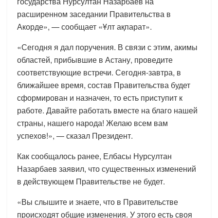
государства Нурсултан Назарбаев на
расширенном заседании Правительства в
Акорде», — сообщает «Ұлт ақпарат».
«Сегодня я дал поручения. В связи с этим, акимы
областей, прибывшие в Астану, проведите
соответствующие встречи. Сегодня-завтра, в
ближайшее время, состав Правительства будет
сформирован и назначен, то есть приступит к
работе. Давайте работать вместе на благо нашей
страны, нашего народа! Желаю всем вам
успехов!», — сказал Президент.
Как сообщалось ранее, Елбасы Нурсултан
Назарбаев заявил, что существенных изменений
в действующем Правительстве не будет.
«Вы слышите и знаете, что в Правительстве
происходят общие изменения. У этого есть своя