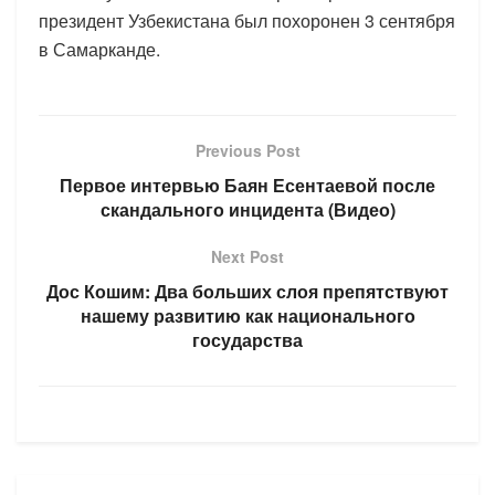
президент Узбекистана был похоронен 3 сентября
в Самарканде.
Previous Post
Первое интервью Баян Есентаевой после
скандального инцидента (Видео)
Next Post
Дос Кошим: Два больших слоя препятствуют
нашему развитию как национального
государства