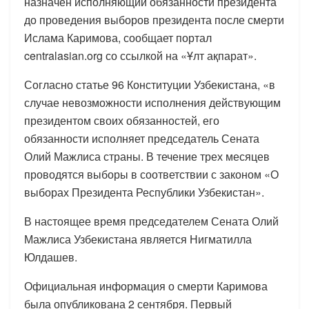
назначен исполняющий обязанности президента
до проведения выборов президента после смерти
Ислама Каримова, сообщает портал
centralasian.org со ссылкой на «Ұлт ақпарат».
Согласно статье 96 Конституции Узбекистана, «в
случае невозможности исполнения действующим
президентом своих обязанностей, его
обязанности исполняет председатель Сената
Олий Мажлиса страны. В течение трех месяцев
проводятся выборы в соответствии с законом «О
выборах Президента Республики Узбекистан».
В настоящее время председателем Сената Олий
Мажлиса Узбекистана является Нигматилла
Юлдашев.
Официальная информация о смерти Каримова
была опубликована 2 сентября. Первый