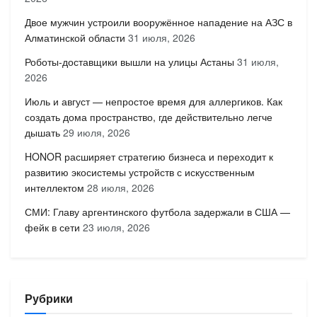
Двое мужчин устроили вооружённое нападение на АЗС в
Алматинской области
31 июля, 2026
Роботы-доставщики вышли на улицы Астаны
31 июля,
2026
Июль и август — непростое время для аллергиков. Как
создать дома пространство, где действительно легче
дышать
29 июля, 2026
HONOR расширяет стратегию бизнеса и переходит к
развитию экосистемы устройств с искусственным
интеллектом
28 июля, 2026
СМИ: Главу аргентинского футбола задержали в США —
фейк в сети
23 июля, 2026
Рубрики