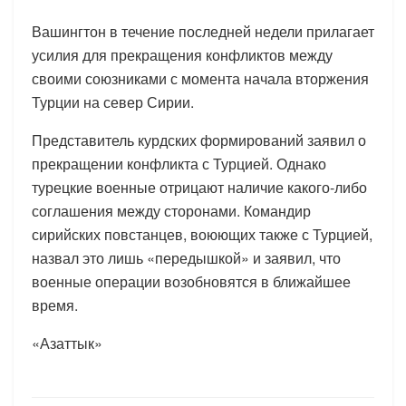
Вашингтон в течение последней недели прилагает
усилия для прекращения конфликтов между
своими союзниками с момента начала вторжения
Турции на север Сирии.
Представитель курдских формирований заявил о
прекращении конфликта с Турцией. Однако
турецкие военные отрицают наличие какого-либо
соглашения между сторонами. Командир
сирийских повстанцев, воюющих также с Турцией,
назвал это лишь «передышкой» и заявил, что
военные операции возобновятся в ближайшее
время.
«Азаттык»