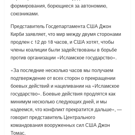
формирования, борющиеся за автономию,
союзниками.
Представитель Госдепартамента США Джон
Кирби заявляет, что мир между двумя сторонами
продлен с 12 до 18 часов, и США хотят, чтобы
члены коалиции были задействованы в борьбе
против организации «Исламское государство».
«За последние несколько часов мы получаем
подтверждение от всех сторон о прекращении
боевых действий и нацеливании на «Исламское
государство». Боевые действия продлятся как
минимум несколько следующих дней, и мы
надеемся, что конфликт прекратится дальше», —
говорит представитель Центрального
командования вооруженных сил США Джон
Томас.