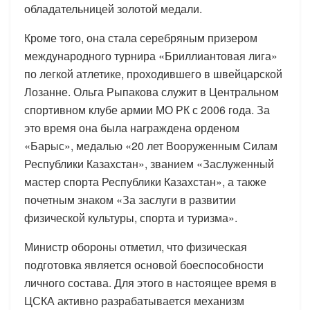
обладательницей золотой медали.
Кроме того, она стала серебряным призером
международного турнира «Бриллиантовая лига»
по легкой атлетике, проходившего в швейцарской
Лозанне. Ольга Рыпакова служит в Центральном
спортивном клубе армии МО РК с 2006 года. За
это время она была награждена орденом
«Барыс», медалью «20 лет Вооруженным Силам
Республики Казахстан», званием «Заслуженный
мастер спорта Республики Казахстан», а также
почетным знаком «За заслуги в развитии
физической культуры, спорта и туризма».
Министр обороны отметил, что физическая
подготовка является основой боеспособности
личного состава. Для этого в настоящее время в
ЦСКА активно разрабатывается механизм