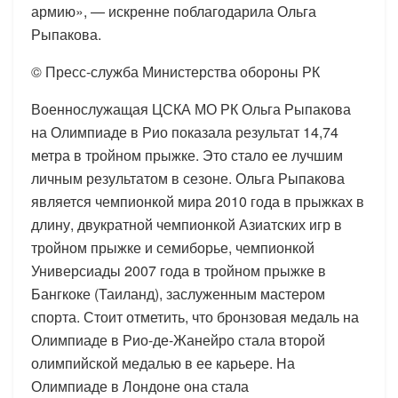
армию», — искренне поблагодарила Ольга
Рыпакова.
© Пресс-служба Министерства обороны РК
Военнослужащая ЦСКА МО РК Ольга Рыпакова
на Олимпиаде в Рио показала результат 14,74
метра в тройном прыжке. Это стало ее лучшим
личным результатом в сезоне. Ольга Рыпакова
является чемпионкой мира 2010 года в прыжках в
длину, двукратной чемпионкой Азиатских игр в
тройном прыжке и семиборье, чемпионкой
Универсиады 2007 года в тройном прыжке в
Бангкоке (Таиланд), заслуженным мастером
спорта. Стоит отметить, что бронзовая медаль на
Олимпиаде в Рио-де-Жанейро стала второй
олимпийской медалью в ее карьере. На
Олимпиаде в Лондоне она стала