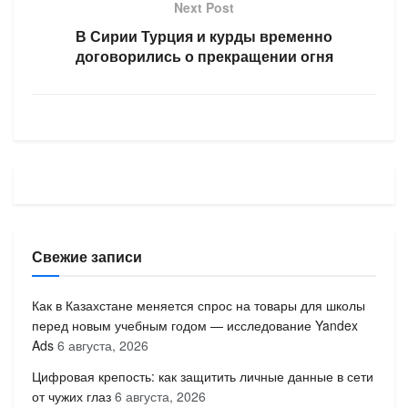
Next Post
В Сирии Турция и курды временно
договорились о прекращении огня
Свежие записи
Как в Казахстане меняется спрос на товары для школы
перед новым учебным годом — исследование Yandex
Ads
6 августа, 2026
Цифровая крепость: как защитить личные данные в сети
от чужих глаз
6 августа, 2026