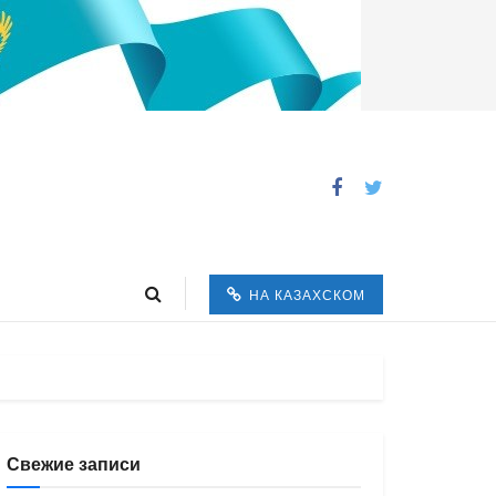
НА КАЗАХСКОМ
Свежие записи