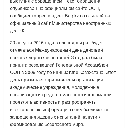
выступил с обращением. Текст обращения
опубликован на официальном сайте ООН,
сообщает корреспондент Baq.kz со ссылкой на
официальный сайт Министерства иностранных
дел РК.
29 августа 2016 года в очередной раз будет
отмечаться Международный день действий
против ядерных испытаний. Эта дата была
принята резолюцией Генеральной Ассамблеи
ООН в 2009 году по инициативе Казахстана. Этот
день призывает страны-члены организации,
академические учреждения, молодежные
организации и средства массовой информации
проявлять активность и распространять
всестороннюю информацию о необходимости
запрещения ядерных испытаний на пути к
формированию безопасного мира.