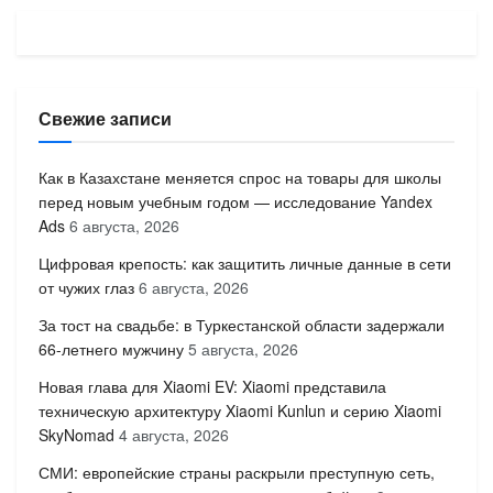
Свежие записи
Как в Казахстане меняется спрос на товары для школы
перед новым учебным годом — исследование Yandex
Ads
6 августа, 2026
Цифровая крепость: как защитить личные данные в сети
от чужих глаз
6 августа, 2026
За тост на свадьбе: в Туркестанской области задержали
66-летнего мужчину
5 августа, 2026
Новая глава для Xiaomi EV: Xiaomi представила
техническую архитектуру Xiaomi Kunlun и серию Xiaomi
SkyNomad
4 августа, 2026
СМИ: европейские страны раскрыли преступную сеть,