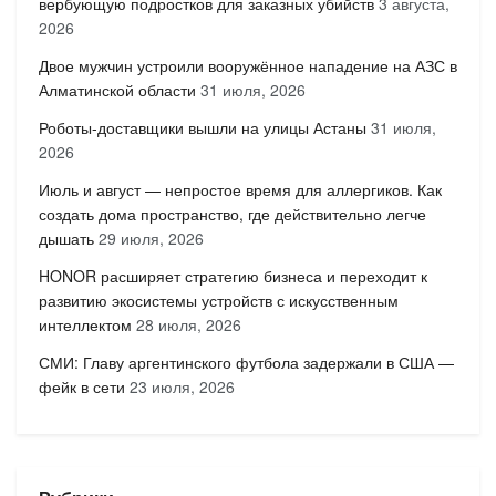
вербующую подростков для заказных убийств
3 августа,
2026
Двое мужчин устроили вооружённое нападение на АЗС в
Алматинской области
31 июля, 2026
Роботы-доставщики вышли на улицы Астаны
31 июля,
2026
Июль и август — непростое время для аллергиков. Как
создать дома пространство, где действительно легче
дышать
29 июля, 2026
HONOR расширяет стратегию бизнеса и переходит к
развитию экосистемы устройств с искусственным
интеллектом
28 июля, 2026
СМИ: Главу аргентинского футбола задержали в США —
фейк в сети
23 июля, 2026