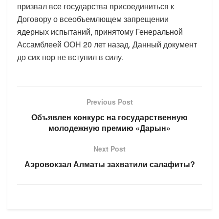
призвал все государства присоединиться к
Договору о всеобъемлющем запрещении
ядерных испытаний, принятому Генеральной
Ассамблеей ООН 20 лет назад. Данный документ
до сих пор не вступил в силу.
Previous Post
Объявлен конкурс на государственную
молодежную премию «Дарын»
Next Post
Аэровокзал Алматы захватили салафиты?