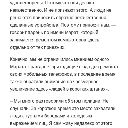
удовлетворены. Потому что они делают
некачественно. И не признают этого. А люди не
решаются приносить обратно некачественно
сделанные устройства. Поэтому приносят нам, —
говорит парень по имени Марат, который
занимается ремонтом компьютеров здесь,
отдельно от тех приезжих.
Конечно, мы не ограничились мнением одного
Марата. Граждане, приходящие сюда для ремонта
своих мобильных телефонов, в последнее время
также обратили внимание на чрезмерное
увеличение здесь «людей в коротких штанах».
– Мы много раз говорили об этом полиции. Не
слушали. За короткое время это место захватили
люди с густыми бородами и холодным
выражением лиц. Я сам живу недалеко от этого