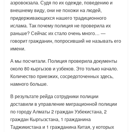
аэровокзала. Судя по их одежде, поведению и
внешнему виду, они не похожи на людей,
придерживающихся нашего традиционного
ислама. Так почему полиция не проверила их
раньше? Сейчас их стало очень много… —
говорит гражданин, попросивший не называть его
имени.
А мы посчитали. Полиция проверила документы
около 80 кыргызов и узбеков. Это только начало.
Количество приезжих, сосредоточенных здесь,
намного больше.
В результате рейда сотрудники полиции
доставили в управление миграционной полиции
по городу Алматы 2 граждан Узбекистана, 2
граждан Кыргызстана, 1 гражданина
Таджикистана и 1 гражданина Китая, у которых