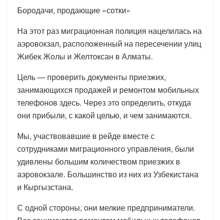
Бородачи, продающие «сотки»
На этот раз миграционная полиция нацелилась на
аэровокзал, расположенный на пересечении улиц
Жибек Жолы и Желтоксан в Алматы.
Цель — проверить документы приезжих,
занимающихся продажей и ремонтом мобильных
телефонов здесь. Через это определить, откуда
они прибыли, с какой целью, и чем занимаются.
Мы, участвовавшие в рейде вместе с
сотрудниками миграционного управления, были
удивлены большим количеством приезжих в
аэровокзале. Большинство из них из Узбекистана
и Кыргызстана.
С одной стороны, они мелкие предприниматели.