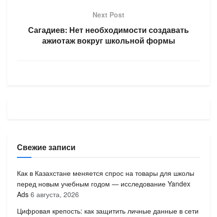
Next Post
Сагадиев: Нет необходимости создавать
ажиотаж вокруг школьной формы
Свежие записи
Как в Казахстане меняется спрос на товары для школы
перед новым учебным годом — исследование Yandex
Ads
6 августа, 2026
Цифровая крепость: как защитить личные данные в сети