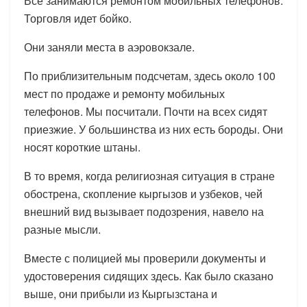
Все занимаются ремонтом мобильных телефонов.
Торговля идет бойко.
Они заняли места в аэровокзале.
По приблизительным подсчетам, здесь около 100
мест по продаже и ремонту мобильных
телефонов. Мы посчитали. Почти на всех сидят
приезжие. У большинства из них есть бороды. Они
носят короткие штаны.
В то время, когда религиозная ситуация в стране
обострена, скопление кыргызов и узбеков, чей
внешний вид вызывает подозрения, навело на
разные мысли.
Вместе с полицией мы проверили документы и
удостоверения сидящих здесь. Как было сказано
выше, они прибыли из Кыргызстана и