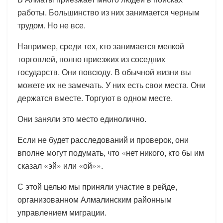
работы. Большинство из них занимается черным
трудом. Но не все.
Например, среди тех, кто занимается мелкой
торговлей, полно приезжих из соседних
государств. Они повсюду. В обычной жизни вы
можете их не замечать. У них есть свои места. Они
держатся вместе. Торгуют в одном месте.
Они заняли это место единолично.
Если не будет расследований и проверок, они
вполне могут подумать, что «нет никого, кто бы им
сказал «эй» или «ой»».
С этой целью мы приняли участие в рейде,
организованном Алмалинским районным
управлением миграции.