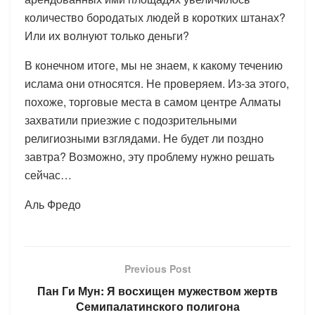
количество бородатых людей в коротких штанах?
Или их волнуют только деньги?
В конечном итоге, мы не знаем, к какому течению
ислама они относятся. Не проверяем. Из-за этого,
похоже, торговые места в самом центре Алматы
захватили приезжие с подозрительными
религиозными взглядами. Не будет ли поздно
завтра? Возможно, эту проблему нужно решать
сейчас…
Аль Фредо
Previous Post
Пан Ги Мун: Я восхищен мужеством жертв
Семипалатинского полигона