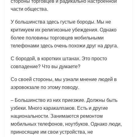
стороны торговцев и радикально настроенной
части общества.
У большинства здесь густые бороды. Мы не
критикуем их религиозные убеждения. Однако
более половины торговцев мобильными
телефонами здесь очень похожи друг на друга.
С бородой, в коротких штанах. Это просто
совпадение? Что вы думаете?
Со своей стороны, мы узнали мнение людей в
аэровокзале по этому поводу.
– Большинство из них приезжие. Должны быть
узбеки. Много каракалпаков. Есть и другие
национальности. Занимаются ремонтом
мобильных телефонов, ноутбуков. Однако люди,
приносящие им свои устройства, не