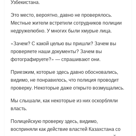
Узбекистана.
Это место, вероятно, давно не проверялось.
Местные жители встретили сотрудников полиции
недружелюбно. У многих были хмурые лица.
«Зачем? С какой целью вы пришли? Зачем вы
проверяете наши документы? Зачем вы
фотографируете?» — спрашивают они.
Приезжим, которые здесь давно обосновались,
видимо, не понравилось, что полиция проводит
проверку. Некоторые даже открыто возмущались.
Мы слышали, как некоторые из них оскорбляли
власть.
Полицейскую проверку здесь, видимо,
восприняли как действие властей Казахстана со