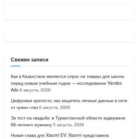
Свежие записи
Как в Казахстане меняется спрос на товары для школы
перед новым учебным годом — исследование Yandex
Ads
6 августа, 2026
Цифровая крепость: как защитить личные данные в сети
от чужих глаз
6 августа, 2026
За тост на свадьбе: в Туркестанской области задержали
66-летнего мужчину
5 августа, 2026
Новая глава для Xiaomi EV: Xiaomi представила