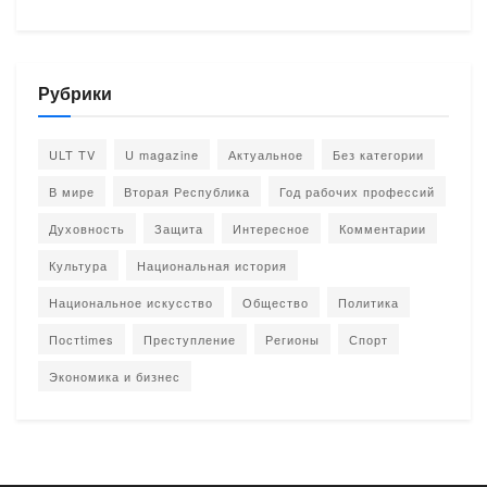
Рубрики
ULT TV
U magazine
Актуальное
Без категории
В мире
Вторая Республика
Год рабочих профессий
Духовность
Защита
Интересное
Комментарии
Культура
Национальная история
Национальное искусство
Общество
Политика
Постtimes
Преступление
Регионы
Спорт
Экономика и бизнес