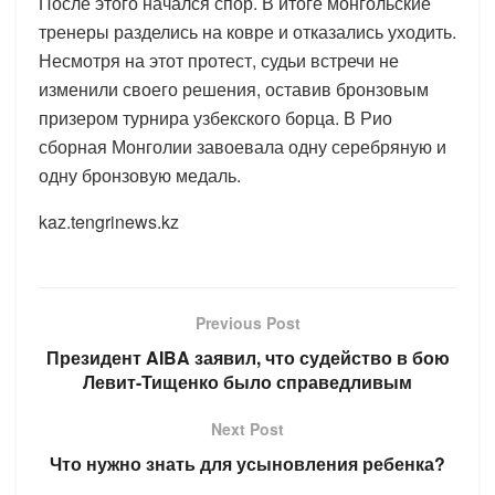
После этого начался спор. В итоге монгольские
тренеры разделись на ковре и отказались уходить.
Несмотря на этот протест, судьи встречи не
изменили своего решения, оставив бронзовым
призером турнира узбекского борца. В Рио
сборная Монголии завоевала одну серебряную и
одну бронзовую медаль.
kaz.tengrinews.kz
Previous Post
Президент AIBA заявил, что судейство в бою
Левит-Тищенко было справедливым
Next Post
Что нужно знать для усыновления ребенка?