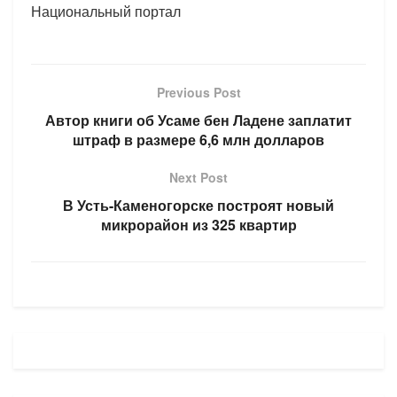
Национальный портал
Previous Post
Автор книги об Усаме бен Ладене заплатит
штраф в размере 6,6 млн долларов
Next Post
В Усть-Каменогорске построят новый
микрорайон из 325 квартир