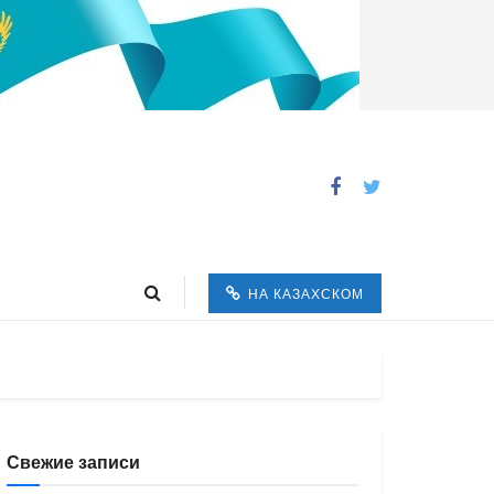
НА КАЗАХСКОМ
Свежие записи