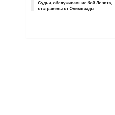
Судьи, обслуживавшие бой Левита,
отстранены от Олимпиады