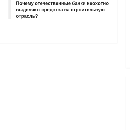
Почему отечественные банки неохотно
выделяют средства на строительную
отрасль?