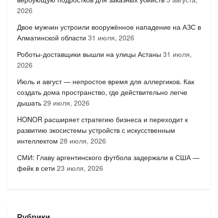
2026
Двое мужчин устроили вооружённое нападение на АЗС в
Алматинской области
31 июля, 2026
Роботы-доставщики вышли на улицы Астаны
31 июля,
2026
Июль и август — непростое время для аллергиков. Как
создать дома пространство, где действительно легче
дышать
29 июля, 2026
HONOR расширяет стратегию бизнеса и переходит к
развитию экосистемы устройств с искусственным
интеллектом
28 июля, 2026
СМИ: Главу аргентинского футбола задержали в США —
фейк в сети
23 июля, 2026
Рубрики