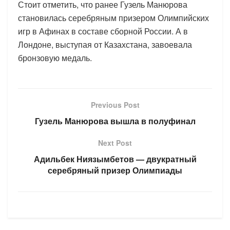
Стоит отметить, что ранее Гузель Манюрова
становилась серебряным призером Олимпийских
игр в Афинах в составе сборной России. А в
Лондоне, выступая от Казахстана, завоевала
бронзовую медаль.
Previous Post
Гузель Манюрова вышла в полуфинал
Next Post
Адильбек Ниязымбетов — двукратный
серебряный призер Олимпиады