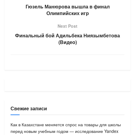
Гюзель Манюрова вышла в финал
Олимпийских игр
Next Post
Финальный бой Адильбека Ниязымбетова
(Видео)
Свежие записи
Как в Казахстане меняется спрос на товары для школы
перед новым учебным годом — исследование Yandex