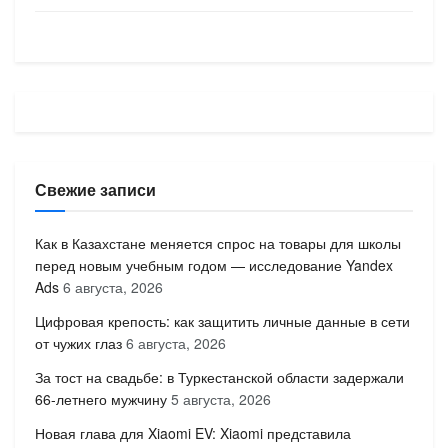
Свежие записи
Как в Казахстане меняется спрос на товары для школы
перед новым учебным годом — исследование Yandex
Ads
6 августа, 2026
Цифровая крепость: как защитить личные данные в сети
от чужих глаз
6 августа, 2026
За тост на свадьбе: в Туркестанской области задержали
66-летнего мужчину
5 августа, 2026
Новая глава для Xiaomi EV: Xiaomi представила