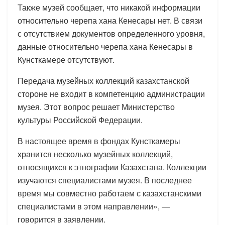
Также музей сообщает, что никакой информации
относительно черепа хана Кенесары нет. В связи
с отсутствием документов определенного уровня,
данные относительно черепа хана Кенесары в
Кунсткамере отсутствуют.
Передача музейных коллекций казахстанской
стороне не входит в компетенцию администрации
музея. Этот вопрос решает Министерство
культуры Российской Федерации.
В настоящее время в фондах Кунсткамеры
хранится несколько музейных коллекций,
относящихся к этнографии Казахстана. Коллекции
изучаются специалистами музея. В последнее
время мы совместно работаем с казахстанскими
специалистами в этом направлении», —
говорится в заявлении.