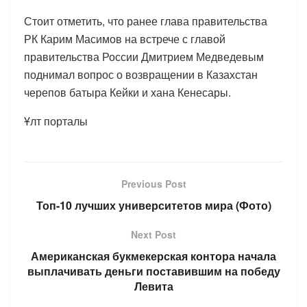
Стоит отметить, что ранее глава правительства
РК Карим Масимов на встрече с главой
правительства России Дмитрием Медведевым
поднимал вопрос о возвращении в Казахстан
черепов батыра Кейки и хана Кенесары.
Ұлт порталы
Previous Post
Топ-10 лучших университетов мира (Фото)
Next Post
Американская букмекерская контора начала
выплачивать деньги поставившим на победу
Левита