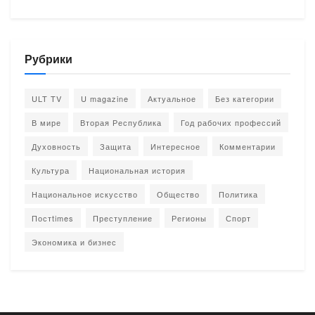
Рубрики
ULT TV
U magazine
Актуальное
Без категории
В мире
Вторая Республика
Год рабочих профессий
Духовность
Защита
Интересное
Комментарии
Культура
Национальная история
Национальное искусство
Общество
Политика
Постtimes
Преступление
Регионы
Спорт
Экономика и бизнес