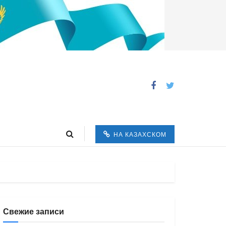
НА КАЗАХСКОМ
Свежие записи