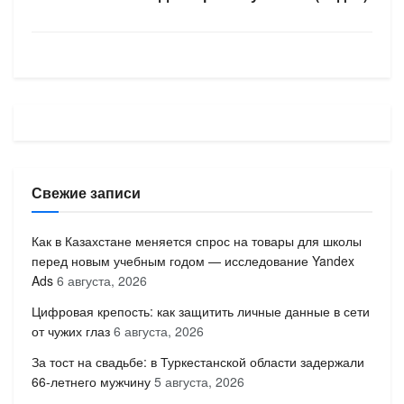
Свежие записи
Как в Казахстане меняется спрос на товары для школы
перед новым учебным годом — исследование Yandex
Ads
6 августа, 2026
Цифровая крепость: как защитить личные данные в сети
от чужих глаз
6 августа, 2026
За тост на свадьбе: в Туркестанской области задержали
66-летнего мужчину
5 августа, 2026