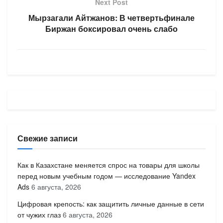
Next Post
Мырзагали Айтжанов: В четвертьфинале
Биржан боксировал очень слабо
Свежие записи
Как в Казахстане меняется спрос на товары для школы
перед новым учебным годом — исследование Yandex
Ads
6 августа, 2026
Цифровая крепость: как защитить личные данные в сети
от чужих глаз
6 августа, 2026