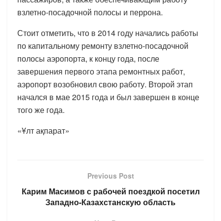
взлетно-посадочной полосы и перрона.
Стоит отметить, что в 2014 году начались работы
по капитальному ремонту взлетно-посадочной
полосы аэропорта, к концу года, после
завершения первого этапа ремонтных работ,
аэропорт возобновил свою работу. Второй этап
начался в мае 2015 года и был завершен в конце
того же года.
«Ұлт ақпарат»
Previous Post
Карим Масимов с рабочей поездкой посетил
Западно-Казахстанскую область