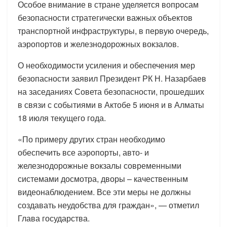
Особое внимание в стране уделяется вопросам
безопасности стратегически важных объектов
транспортной инфраструктуры, в первую очередь,
аэропортов и железнодорожных вокзалов.
О необходимости усиления и обеспечения мер
безопасности заявил Президент РК Н. Назарбаев
на заседаниях Совета безопасности, прошедших
в связи с событиями в Актобе 5 июня и в Алматы
18 июля текущего года.
«По примеру других стран необходимо
обеспечить все аэропорты, авто- и
железнодорожные вокзалы современными
системами досмотра, дворы – качественным
видеонаблюдением. Все эти меры не должны
создавать неудобства для граждан», — отметил
Глава государства.