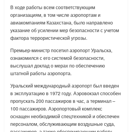
В ходе работы всем соответствующим
организациям, в том числе аэропортам и
авиакомпаниям Казахстана, было направлено
указание об усилении мер безопасности с учетом
фактора террористической угрозы.
Премьер-министр посетил аэропорт Уральска,
ознакомился с его системой безопасности,
выслушал доклад о мерах по обеспечению
штатной работы аэропорта.
Уральский международный аэропорт был введен
в эксплуатацию в 1972 году. Аэровокзал способен
пропускать 200 пассажиров в час, а терминал –
100 пассажиров. Аэропортовый комплекс
оснащен необходимой спецтехникой и обеспечен
персоналом, обслуживающим воздушные суда,
пассажиров, а также обеспечивающим работу