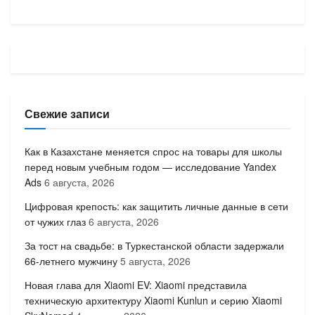
Свежие записи
Как в Казахстане меняется спрос на товары для школы
перед новым учебным годом — исследование Yandex
Ads
6 августа, 2026
Цифровая крепость: как защитить личные данные в сети
от чужих глаз
6 августа, 2026
За тост на свадьбе: в Туркестанской области задержали
66-летнего мужчину
5 августа, 2026
Новая глава для Xiaomi EV: Xiaomi представила
техническую архитектуру Xiaomi Kunlun и серию Xiaomi