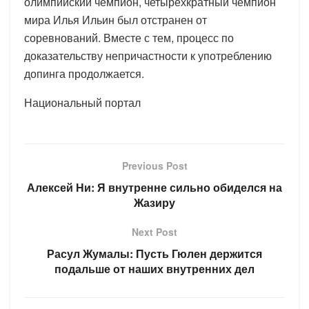
олимпийский чемпион, четырехкратный чемпион
мира Илья Ильин был отстранен от
соревнований. Вместе с тем, процесс по
доказательству непричастности к употреблению
допинга продолжается.
Национальный портал
Previous Post
Алексей Ни: Я внутренне сильно обиделся на
Жазиру
Next Post
Расул Жумалы: Пусть Гюлен держится
подальше от наших внутренних дел