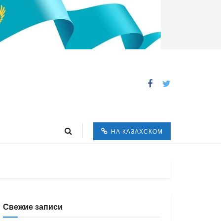
НА КАЗАХСКОМ
Свежие записи