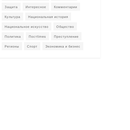
Защита
Интересное
Комментарии
Культура
Национальная история
Национальное искусство
Общество
Политика
Постtimes
Преступление
Регионы
Спорт
Экономика и бизнес